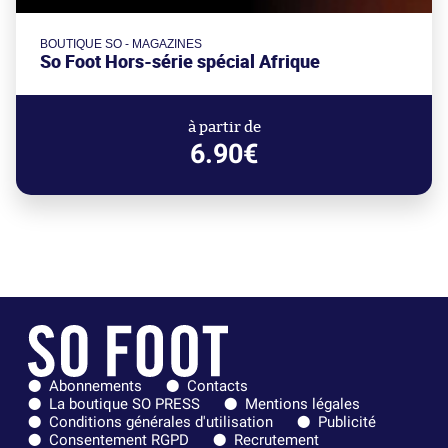
BOUTIQUE SO - MAGAZINES
So Foot Hors-série spécial Afrique
à partir de
6.90€
Abonnements
Contacts
La boutique SO PRESS
Mentions légales
Conditions générales d'utilisation
Publicité
Consentement RGPD
Recrutement