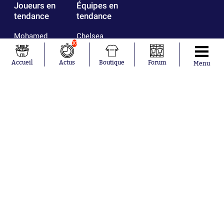
Joueurs en
Équipes en
tendance
tendance
Mohamed
Chelsea
Salah
Paris Saint-
10
Mykhailo
Germain
Mudryk
Bordeaux
Accueil
Actus
Boutique
Forum
Menu
Neymar
Olympique
Khalis Merah
lyonnais
Loïs Openda
FIFA
Moussa
Real Madrid
Niakhaté
RC Strasbourg
Nicolás
AC Milan
Tagliafico
France
Pavel Šulc
RC Lens
Josh Maja
Gauthier Hein