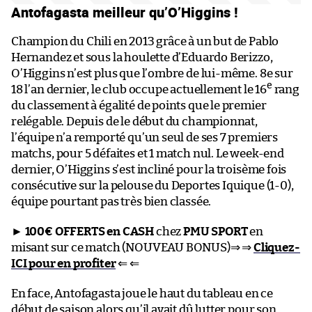
Antofagasta meilleur qu’O’Higgins !
Champion du Chili en 2013 grâce à un but de Pablo
Hernandez et sous la houlette d’Eduardo Berizzo,
O’Higgins n’est plus que l’ombre de lui-même. 8e sur
e
18 l’an dernier, le club occupe actuellement le 16
rang
du classement à égalité de points que le premier
relégable. Depuis de le début du championnat,
l’équipe n’a remporté qu’un seul de ses 7 premiers
matchs, pour 5 défaites et 1 match nul. Le week-end
dernier, O’Higgins s’est incliné pour la troisème fois
consécutive sur la pelouse du Deportes Iquique (1-0),
équipe pourtant pas très bien classée.
►
100€ OFFERTS en CASH
chez
PMU SPORT
en
misant sur ce match (NOUVEAU BONUS)⇒ ⇒
Cliquez-
ICI pour en profiter
⇐ ⇐
En face, Antofagasta joue le haut du tableau en ce
début de saison alors qu’il avait dû lutter pour son