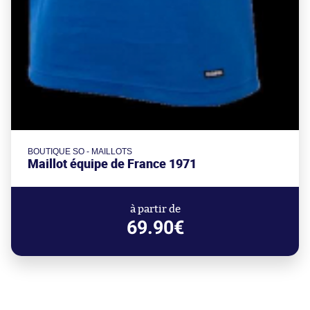
BOUTIQUE SO - MAILLOTS
Maillot équipe de France 1971
à partir de
69.90€