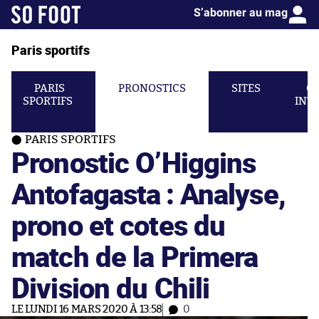
S’abonner au mag
Paris sportifs
PARIS
PRONOSTICS
SITES
C
SPORTIFS
INT
PARIS SPORTIFS
Pronostic O’Higgins
Antofagasta : Analyse,
prono et cotes du
match de la Primera
Division du Chili
LE LUNDI 16 MARS 2020 À 13:58
0