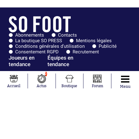
Abonnements
Contacts
La boutique SO PRESS
Mentions légales
Conditions générales d'utilisation
Publicité
Consentement RGPD
Recrutement
Joueurs en
Équipes en
tendance
tendance
2
Mohamed
Chelsea
Salah
Paris Saint-
Accueil
Actus
Boutique
Forum
Menu
Mykhailo
Germain
Mudryk
Bordeaux
Neymar
Olympique
Khalis Merah
lyonnais
Loïs Openda
FIFA
Moussa
Real Madrid
Niakhaté
RC Strasbourg
Nicolás
AC Milan
Tagliafico
France
Pavel Šulc
RC Lens