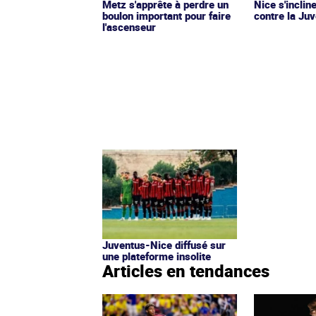
Metz s'apprête à perdre un
Nice s'incli
boulon important pour faire
contre la Ju
l'ascenseur
Juventus-Nice diffusé sur
une plateforme insolite
Articles en tendances