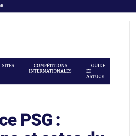
ne
SITES
COMPÉTITIONS
GUIDE
INTERNATIONALES
ET
ASTUCE
ce PSG :