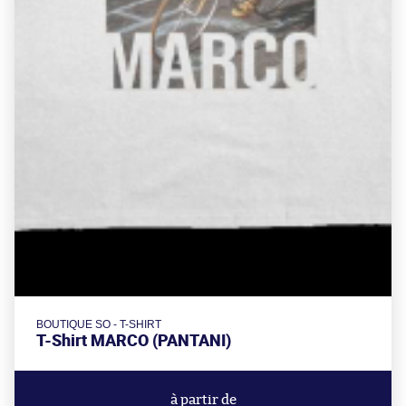
BOUTIQUE SO - T-SHIRT
T-Shirt MARCO (PANTANI)
à partir de