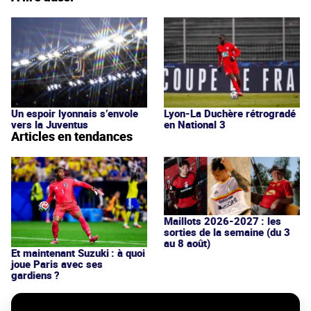
Un espoir lyonnais s’envole
Lyon-La Duchère rétrogradé
vers la Juventus
en National 3
Articles en tendances
Maillots 2026-2027 : les
sorties de la semaine (du 3
au 8 août)
Et maintenant Suzuki : à quoi
joue Paris avec ses
gardiens ?