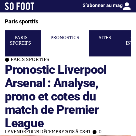
S’abonner au mag
Paris sportifs
PARIS
PRONOSTICS
SITES
C
SPORTIFS
INT
PARIS SPORTIFS
Pronostic Liverpool
Arsenal : Analyse,
prono et cotes du
match de Premier
League
LE VENDREDI 28 DÉCEMBRE 2018 À 08:41
0