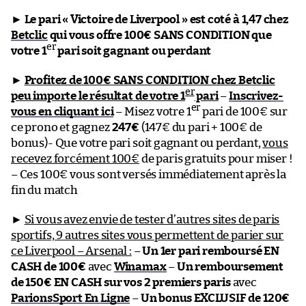
►
Le pari « Victoire de Liverpool » est coté à 1,47 chez
Betclic
qui vous offre 100€ SANS CONDITION que
er
votre 1
pari soit gagnant ou perdant
►
Profitez de 100€ SANS CONDITION chez Betclic
er
peu importe le résultat de votre 1
pari
–
Inscrivez-
er
vous en cliquant ici
– Misez votre 1
pari de 100€ sur
ce prono et gagnez
247€
(147€ du pari + 100€ de
bonus)- Que votre pari soit gagnant ou perdant,
vous
recevez forcément 100€
de paris gratuits pour miser !
– Ces 100€ vous sont versés immédiatement après la
fin du match
►
Si vous avez envie de tester d’autres sites de paris
sportifs, 9 autres sites vous permettent de parier sur
ce Liverpool – Arsenal :
–
Un 1er pari remboursé EN
CASH de 100€
avec
Winamax
–
Un remboursement
de 150€ EN CASH sur vos 2 premiers paris
avec
ParionsSport En Ligne
–
Un bonus EXCLUSIF de 120€