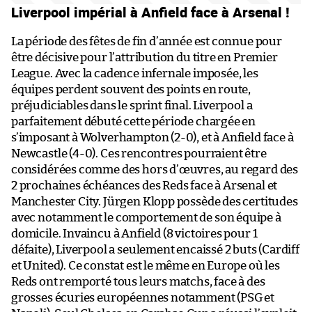
Liverpool impérial à Anfield face à Arsenal !
La période des fêtes de fin d’année est connue pour
être décisive pour l’attribution du titre en Premier
League. Avec la cadence infernale imposée, les
équipes perdent souvent des points en route,
préjudiciables dans le sprint final. Liverpool a
parfaitement débuté cette période chargée en
s’imposant à Wolverhampton (2-0), et à Anfield face à
Newcastle (4-0). Ces rencontres pourraient être
considérées comme des hors d’œuvres, au regard des
2 prochaines échéances des Reds face à Arsenal et
Manchester City. Jürgen Klopp possède des certitudes
avec notamment le comportement de son équipe à
domicile. Invaincu à Anfield (8 victoires pour 1
défaite), Liverpool a seulement encaissé 2 buts (Cardiff
et United). Ce constat est le même en Europe où les
Reds ont remporté tous leurs matchs, face à des
grosses écuries européennes notamment (PSG et