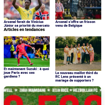
Arsenal ferait de Vinícius
Arsenal s’offre un frisson
Júnior sa priorité du mercato
venu de Belgique
Articles en tendances
Et maintenant Suzuki : à quoi
joue Paris avec ses
Le nouveau maillot third du
gardiens ?
RC Lens présenté à un
mariage de supporters ?