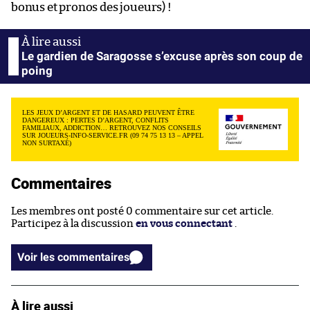
bonus et pronos des joueurs) !
Le gardien de Saragosse s’excuse après son coup de
poing
LES JEUX D’ARGENT ET DE HASARD PEUVENT ÊTRE
DANGEREUX : PERTES D’ARGENT, CONFLITS
FAMILIAUX, ADDICTION… RETROUVEZ NOS CONSEILS
SUR JOUEURS-INFO-SERVICE.FR (09 74 75 13 13 – APPEL
NON SURTAXÉ)
Commentaires
Les membres ont posté 0 commentaire sur cet article.
Participez à la discussion
en vous connectant
.
Voir les commentaires
À lire aussi