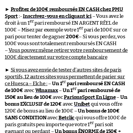
►
Profitez de 100€ remboursés EN CASH chez PMU
Sport
:-
Inscrivez-vous en cliquant ici
– Vous avez le
er
droit à un 1
pari remboursé EN ARGENT RÉEL de
er
100€ – Misez par exemple votre 1
pari de 100€ sur ce
pari pour tenter de gagner
200€
– Si vous perdez, vos
100€ vous sont totalement remboursés EN CASH
–
Vous pouvez même retirer votre remboursement de
100€ directement sur votre compte bancaire
►
Si vous avez envie de tester d’autres sites de paris
sportifs, 12 autres sites vous permettent de parier sur
er
ce Huesca – Elche :
–
Un 1
pari remboursé EN CASH
er
de 100€
avec
Winamax
–
Un 1
pari remboursé de
150€ au lieu de 100€
avec
ParionsSport En Ligne
–
Un
bonus EXCLUSIF de 120€
avec
Unibet
qui vous offre
120€ de bonus au lieu de 100€ –
Un bonus de 100€
SANS CONDITION
avec
Betclic
qui vous offre 100€ de
er
paris gratuits peu importe que votre 1
pari soit
gagnant ou perdant –
Un bonus ÉNORME de 150€ +