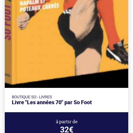
BOUTIQUE SO - LIVRES
Livre "Les années 70" par So Foot
à partir de
32€