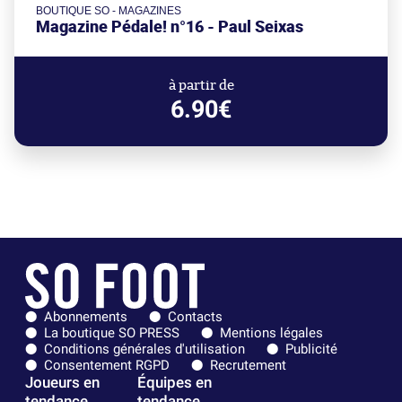
BOUTIQUE SO - MAGAZINES
Magazine Pédale! n°16 - Paul Seixas
à partir de
6.90€
Abonnements
Contacts
La boutique SO PRESS
Mentions légales
Conditions générales d'utilisation
Publicité
Consentement RGPD
Recrutement
Joueurs en
Équipes en
tendance
tendance