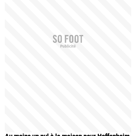
Au moins un nul à la maison pour Hoffenheim