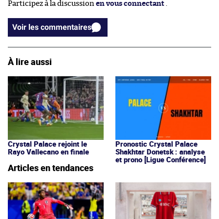
Participez à la discussion
en vous connectant
.
Voir les commentaires
À lire aussi
Crystal Palace rejoint le
Pronostic Crystal Palace
Rayo Vallecano en finale
Shakhtar Donetsk : analyse
et prono [Ligue Conférence]
Articles en tendances