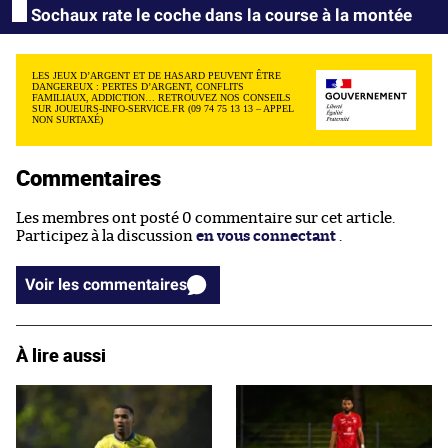
Sochaux rate le coche dans la course à la montée
LES JEUX D’ARGENT ET DE HASARD PEUVENT ÊTRE
DANGEREUX : PERTES D’ARGENT, CONFLITS
FAMILIAUX, ADDICTION… RETROUVEZ NOS CONSEILS
SUR JOUEURS-INFO-SERVICE.FR (09 74 75 13 13 – APPEL
NON SURTAXÉ)
Commentaires
Les membres ont posté 0 commentaire sur cet article.
Participez à la discussion
en vous connectant
.
Voir les commentaires
À lire aussi