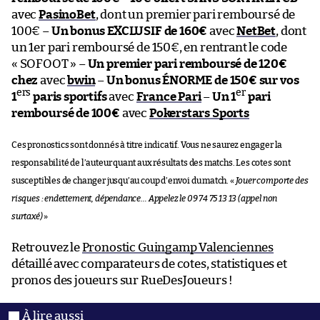
avec
PasinoBet
, dont un premier pari remboursé de
100€ –
Un bonus EXCLUSIF de 160€
avec
NetBet
, dont
un 1er pari remboursé de 150€, en rentrant le code
« SOFOOT » –
Un premier pari remboursé de 120€
chez
avec
bwin
–
Un bonus ÉNORME de 150€ sur vos
ers
er
1
paris sportifs
avec
France Pari
–
Un 1
pari
remboursé de 100€
avec
Pokerstars Sports
Ces pronostics sont donnés à titre indicatif. Vous ne saurez engager la
responsabilité de l’auteur quant aux résultats des matchs. Les cotes sont
susceptibles de changer jusqu’au coup d’envoi du match. «
Jouer comporte des
risques : endettement, dépendance… Appelez le 09 74 75 13 13 (appel non
surtaxé)
»
Retrouvez le
Pronostic Guingamp Valenciennes
détaillé avec comparateurs de cotes, statistiques et
pronos des joueurs sur RueDesJoueurs !