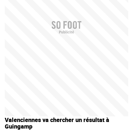
Valenciennes va chercher un résultat à
Guingamp