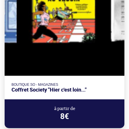
BOUTIQUE SO - MAGAZINES
Coffret Society "Hier c'est loin..."
à partir de
8€