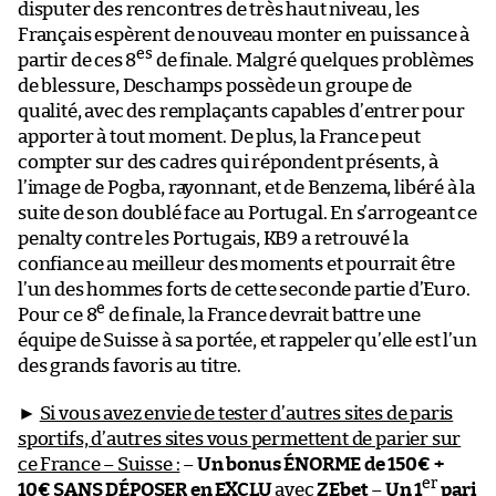
disputer des rencontres de très haut niveau, les
Français espèrent de nouveau monter en puissance à
es
partir de ces 8
de finale. Malgré quelques problèmes
de blessure, Deschamps possède un groupe de
qualité, avec des remplaçants capables d’entrer pour
apporter à tout moment. De plus, la France peut
compter sur des cadres qui répondent présents, à
l’image de Pogba, rayonnant, et de Benzema, libéré à la
suite de son doublé face au Portugal. En s’arrogeant ce
penalty contre les Portugais, KB9 a retrouvé la
confiance au meilleur des moments et pourrait être
l’un des hommes forts de cette seconde partie d’Euro.
e
Pour ce 8
de finale, la France devrait battre une
équipe de Suisse à sa portée, et rappeler qu’elle est l’un
des grands favoris au titre.
►
Si vous avez envie de tester d’autres sites de paris
sportifs, d’autres sites vous permettent de parier sur
ce France – Suisse :
–
Un bonus ÉNORME de 150€ +
er
10€ SANS DÉPOSER en EXCLU
avec
ZEbet
–
Un 1
pari