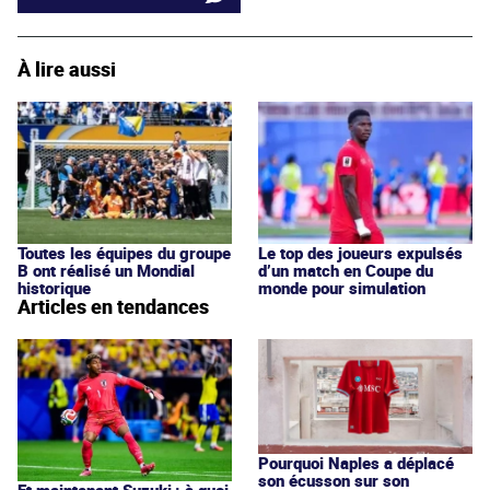
À lire aussi
Toutes les équipes du groupe
Le top des joueurs expulsés
B ont réalisé un Mondial
d’un match en Coupe du
historique
monde pour simulation
Articles en tendances
Pourquoi Naples a déplacé
son écusson sur son
Et maintenant Suzuki : à quoi