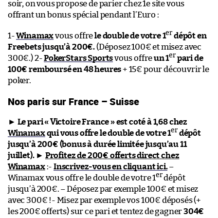
soir, on vous propose de parier chez 1e site vous
offrant un bonus spécial pendant l’Euro :
er
1-
Winamax
vous offre
le double de votre 1
dépôt en
Freebets jusqu’à 200€.
(Déposez 100€ et misez avec
er
300€.) 2-
PokerStars Sports
vous offre
un 1
pari de
100€ remboursé en 48 heures
+ 15€ pour découvrir le
poker.
Nos paris sur France – Suisse
►
Le pari « Victoire France » est coté à 1,68 chez
er
Winamax
qui vous offre le double de votre 1
dépôt
jusqu’à 200€ (bonus à durée limitée jusqu’au 11
juillet).
►
Profitez de 200€ offerts direct chez
Winamax
:-
Inscrivez-vous en cliquant ici.
–
er
Winamax vous offre le double de votre 1
dépôt
jusqu’à 200€. – Déposez par exemple 100€ et misez
avec 300€ !- Misez par exemple vos 100€ déposés (+
les 200€ offerts) sur ce pari et tentez de gagner
304€