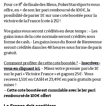
e
Pour ce 8
de finale des Bleus, PokerStarsSports vous
offre, en + de son 1er pari remboursé de 100€, la
possibilité de parier 1€ sur une cote boostée pour la
victoire de la France (cote à 25) !
Vos gains vous seront crédités en deux temps : – Les
gains issus de la cote normale seront crédités sous
forme de cash.- Les gains issus du Boost de Bienvenue
seront crédités dans les 48 heures sous forme de paris
gratuit.
Comment profiter de cette cote boostée ?
–
Inscrivez-
vous en cliquant ici.
– Misez votre premier pari de 1€
sur le pari « Victoire France » et gagnez 25€- Vous
recevez 1,51€ en CASH et 23,49€ en paris gratuits pour
miser !
–
Cette cote boostée est cumulable avec le 1er pari
remboursé de 100€ offert
La France doit accélérer