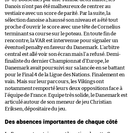
Danois n’ont pas été malheureux de rentrer au
vestiaire avec un score de parité. Par la suite, la
sélection danoise a haussé son niveau et a été tout
proche d’ouvrir le score avec une tête de Cornelius
terminant sa course sur le poteau. En toute fin de
rencontre, la VAR est intervenue pour signaler un
éventuel penalty en faveur du Danemark. L’arbitre
central est allé voir son écran mais l’a refusé. Demi-
finaliste du dernier Championnat d’Europe, le
Danemark avait poursuivi sur sa lancée en se battant
pour le Final 4 de la Ligue des Nations. Finalement en
vain. Mais sur leur parcours, les Vikings ont
notamment remporté leurs deux oppositions face à
l’équipe de France. Equipe très solide, le Danemark est
articulé autour de son meneur de jeu Christian
Eriksen, dépositaire du jeu.
Des absences importantes de chaque côté