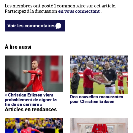
Les membres ont posté 1 commentaire sur cet article.
Participez à la discussion
en vous connectant
.
Voir les commentaires
À lire aussi
« Christian Eriksen vient
Des nouvelles rassurantes
probablement de signer la
pour Christian Eriksen
fin de sa carrière »
Articles en tendances