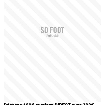
Déposez 100€ et misez DIRECT avec 200€