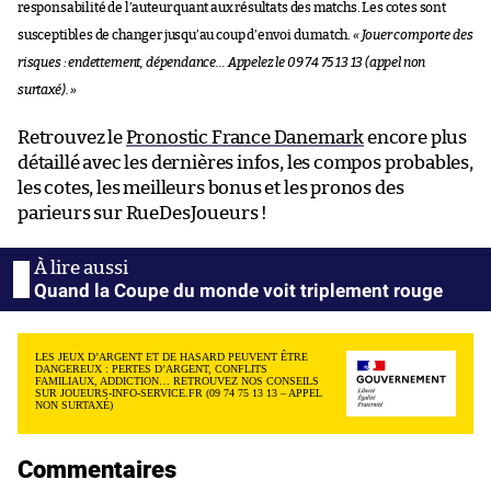
responsabilité de l’auteur quant aux résultats des matchs. Les cotes sont
susceptibles de changer jusqu’au coup d’envoi du match.
« Jouer comporte des
risques : endettement, dépendance… Appelez le 09 74 75 13 13 (appel non
surtaxé). »
Retrouvez le
Pronostic France Danemark
encore plus
détaillé avec les dernières infos, les compos probables,
les cotes, les meilleurs bonus et les pronos des
parieurs sur RueDesJoueurs !
Quand la Coupe du monde voit triplement rouge
LES JEUX D’ARGENT ET DE HASARD PEUVENT ÊTRE
DANGEREUX : PERTES D’ARGENT, CONFLITS
FAMILIAUX, ADDICTION… RETROUVEZ NOS CONSEILS
SUR JOUEURS-INFO-SERVICE.FR (09 74 75 13 13 – APPEL
NON SURTAXÉ)
Commentaires