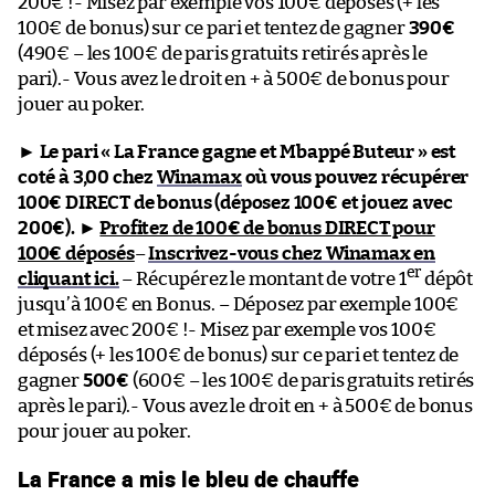
200€ !- Misez par exemple vos 100€ déposés (+ les
100€ de bonus) sur ce pari et tentez de gagner
390€
(490€ – les 100€ de paris gratuits retirés après le
pari).- Vous avez le droit en + à 500€ de bonus pour
jouer au poker.
►
Le pari « La France gagne et Mbappé Buteur » est
coté à 3,00 chez
Winamax
où vous pouvez récupérer
100€ DIRECT de bonus (déposez 100€ et jouez avec
200€).
►
Profitez de 100€ de bonus DIRECT pour
100€ déposés
–
Inscrivez-vous chez Winamax en
er
cliquant ici.
– Récupérez le montant de votre 1
dépôt
jusqu’à 100€ en Bonus. – Déposez par exemple 100€
et misez avec 200€ !- Misez par exemple vos 100€
déposés (+ les 100€ de bonus) sur ce pari et tentez de
gagner
500€
(600€ – les 100€ de paris gratuits retirés
après le pari).- Vous avez le droit en + à 500€ de bonus
pour jouer au poker.
La France a mis le bleu de chauffe