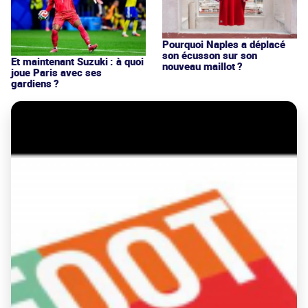
Pourquoi Naples a déplacé
son écusson sur son
Et maintenant Suzuki : à quoi
nouveau maillot ?
joue Paris avec ses
gardiens ?