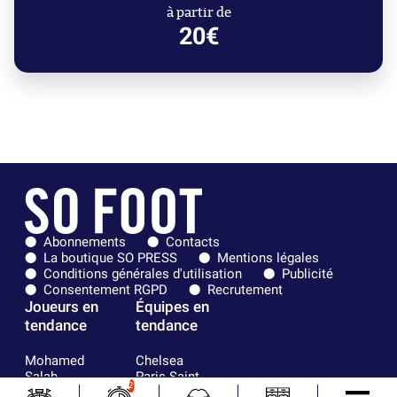
à partir de
20€
Abonnements
Contacts
La boutique SO PRESS
Mentions légales
Conditions générales d'utilisation
Publicité
Consentement RGPD
Recrutement
Joueurs en
Équipes en
tendance
tendance
Mohamed
Chelsea
Salah
Paris Saint-
2
Mykhailo
Germain