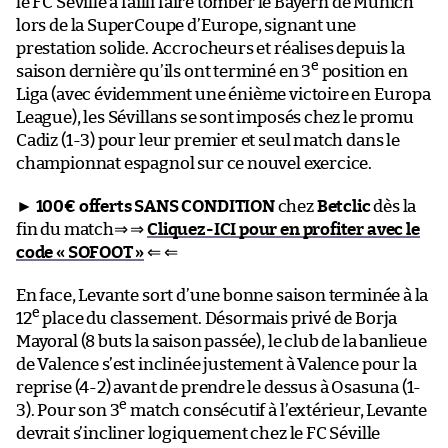
le FC Séville a failli faire tomber le Bayern de Munich
lors de la SuperCoupe d’Europe, signant une
prestation solide. Accrocheurs et réalises depuis la
e
saison dernière qu’ils ont terminé en 3
position en
Liga (avec évidemment une énième victoire en Europa
League), les Sévillans se sont imposés chez le promu
Cadiz (1-3) pour leur premier et seul match dans le
championnat espagnol sur ce nouvel exercice.
►
100€ offerts SANS CONDITION
chez
Betclic
dès la
fin du match⇒ ⇒
Cliquez-ICI pour en profiter avec le
code « SOFOOT »
⇐ ⇐
En face, Levante sort d’une bonne saison terminée à la
e
12
place du classement. Désormais privé de Borja
Mayoral (8 buts la saison passée), le club de la banlieue
de Valence s’est inclinée justement à Valence pour la
reprise (4-2) avant de prendre le dessus à Osasuna (1-
e
3). Pour son 3
match consécutif à l’extérieur, Levante
devrait s’incliner logiquement chez le FC Séville