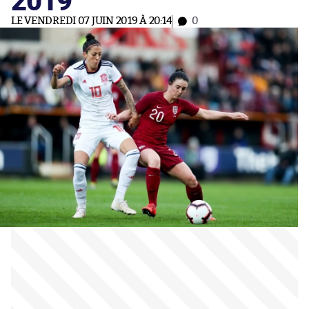
LE VENDREDI 07 JUIN 2019 À 20:14
0