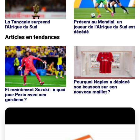
La Tanzanie surprend
Présent au Mondial, un
l'Afrique du Sud
joueur de l’Afrique du Sud est
décédé
Articles en tendances
Pourquoi Naples a déplacé
son écusson sur son
Et maintenant Suzuki : à quoi
nouveau maillot ?
joue Paris avec ses
gardiens ?