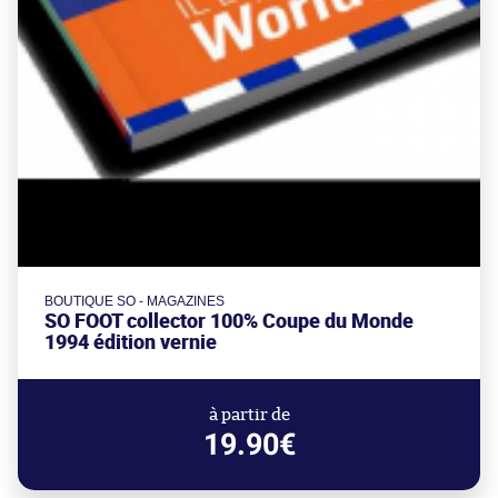
BOUTIQUE SO - MAGAZINES
SO FOOT collector 100% Coupe du Monde
1994 édition vernie
à partir de
19.90€