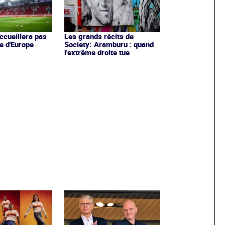
ccueillera pas
Les grands récits de
e d'Europe
Society: Aramburu : quand
l'extrême droite tue