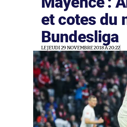
Mayence : A
et cotes du
Bundesliga
LE JEUDI 29 NOVEMBRE 2018 À 20:22