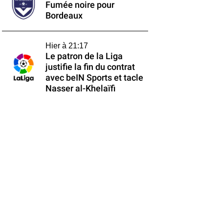
Fumée noire pour
Bordeaux
Hier à 21:17
Le patron de la Liga
justifie la fin du contrat
avec beIN Sports et tacle
Nasser al-Khelaïfi