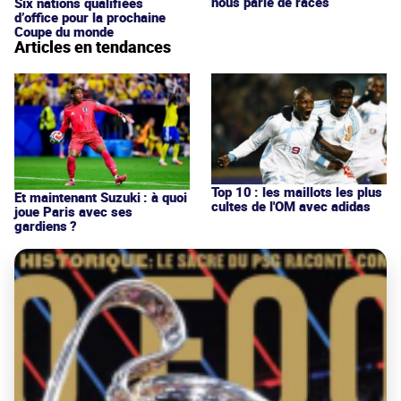
nous parle de races
Six nations qualifiées
d’office pour la prochaine
Coupe du monde
Articles en tendances
Top 10 : les maillots les plus
Et maintenant Suzuki : à quoi
cultes de l'OM avec adidas
joue Paris avec ses
gardiens ?