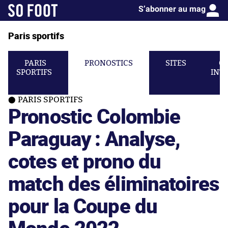
S’abonner au mag
Paris sportifs
PARIS
PRONOSTICS
SITES
C
SPORTIFS
INT
PARIS SPORTIFS
Pronostic Colombie
Paraguay : Analyse,
cotes et prono du
match des éliminatoires
pour la Coupe du
Monde 2022