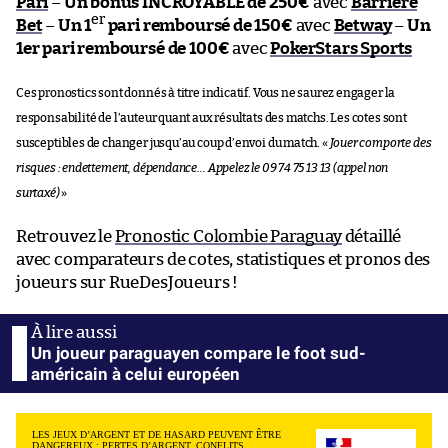
Pari
–
Un bonus INCROYABLE de 250€
avec
Barrière
er
Bet
–
Un 1
pari remboursé de 150€
avec
Betway
–
Un
1er pari remboursé de 100€
avec
PokerStars Sports
Ces pronostics sont donnés à titre indicatif. Vous ne saurez engager la
responsabilité de l’auteur quant aux résultats des matchs. Les cotes sont
susceptibles de changer jusqu’au coup d’envoi du match. «
Jouer comporte des
risques : endettement, dépendance… Appelez le 09 74 75 13 13 (appel non
surtaxé)
»
Retrouvez le
Pronostic Colombie Paraguay
détaillé
avec comparateurs de cotes, statistiques et pronos des
joueurs sur RueDesJoueurs !
Un joueur paraguayen compare le foot sud-
américain à celui européen
LES JEUX D’ARGENT ET DE HASARD PEUVENT ÊTRE
DANGEREUX : PERTES D’ARGENT, CONFLITS