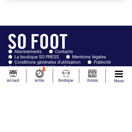
Abonnements
Contacts
La boutique SO PRESS
Mentions légales
Conditions générales d'utilisation
Publicité
Consentement RGPD
Recrutement
10
Joueurs en
Équipes en
tendance
tendance
Accueil
Actus
Boutique
Forum
Menu
Mohamed
Chelsea
Salah
Paris Saint-
Mykhailo
Germain
Mudryk
Bordeaux
Neymar
Olympique
Khalis Merah
lyonnais
Loïs Openda
FIFA
Moussa
Real Madrid