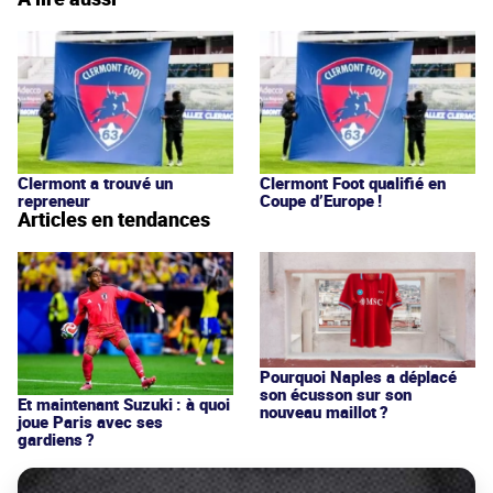
Clermont a trouvé un
Clermont Foot qualifié en
repreneur
Coupe d’Europe !
Articles en tendances
Pourquoi Naples a déplacé
son écusson sur son
Et maintenant Suzuki : à quoi
nouveau maillot ?
joue Paris avec ses
gardiens ?