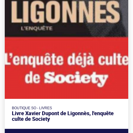
BOUTIQUE SO - LIVRES
Livre Xavier Dupont de Ligonnès, l'enquête
culte de Society