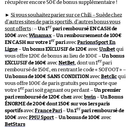
récupérer encore 50€ de bonus supplémentaire !
►
Si vous souhaitez parier sur ce Chili – Suède chez
d’autres sites de paris sportifs, d’autres bonus vous
er
sont offerts
: –
Un 1
pari remboursé EN CASH de
100€
avec
Winamax
–
Un remboursement de 100€
er
EN CASH sur votre 1
pari
avec
ParionsSport En
Ligne
–
Un bonus EXCLUSIF de 120€
avec
Unibet
qui
vous offre 120€ de bonus au lieu de 100€ –
Un bonus
er
EXCLUSIF de 160€
avec
NetBet
, dont un 1
pari
remboursé de 150€, en rentrant le code « SOFOOT » –
Un bonus de 100€ SANS CONDITION
avec
Betclic
qui
vous offre 100€ de paris gratuits peu importe que
er
votre 1
pari soit gagnant ou perdant –
Un premier
pari remboursé de 120€ chez
avec
bwin
–
Un Bonus
ÉNORME de 200€ dont 150€ sur vos 1ers paris
er
sportifs
avec
France Pari
–
Un 1
pari remboursé de
100€
avec
PMU Sport
–
Un bonus de 100€
avec
BetStars