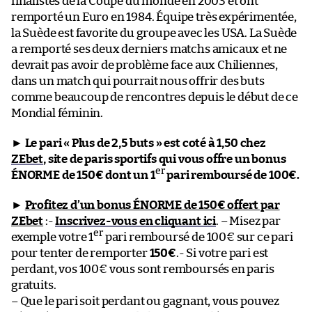
finalistes de la Coupe du monde en 2003 et ont
remporté un Euro en 1984. Équipe très expérimentée,
la Suède est favorite du groupe avec les USA. La Suède
a remporté ses deux derniers matchs amicaux et ne
devrait pas avoir de problème face aux Chiliennes,
dans un match qui pourrait nous offrir des buts
comme beaucoup de rencontres depuis le début de ce
Mondial féminin.
►
Le pari « Plus de 2,5 buts » est coté à 1,50 chez
ZEbet
, site de paris sportifs qui vous offre un bonus
er
ÉNORME de 150€ dont un 1
pari remboursé de 100€.
►
Profitez d’un bonus ÉNORME de 150€ offert par
ZEbet
:-
Inscrivez-vous en cliquant ici
. – Misez par
er
exemple votre 1
pari remboursé de 100€ sur ce pari
pour tenter de remporter
150€
.- Si votre pari est
perdant, vos 100€ vous sont remboursés en paris
gratuits.
– Que le pari soit perdant ou gagnant, vous pouvez