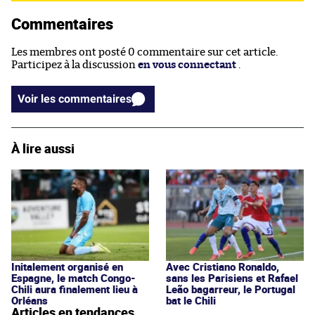
Commentaires
Les membres ont posté 0 commentaire sur cet article.
Participez à la discussion
en vous connectant
.
Voir les commentaires
À lire aussi
Initalement organisé en
Avec Cristiano Ronaldo,
Espagne, le match Congo-
sans les Parisiens et Rafael
Chili aura finalement lieu à
Leão bagarreur, le Portugal
Orléans
bat le Chili
Articles en tendances