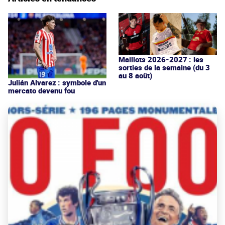
Maillots 2026-2027 : les
sorties de la semaine (du 3
au 8 août)
Julián Alvarez : symbole d'un
mercato devenu fou