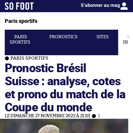
S’abonner au mag
Paris sportifs
PARIS
PRONOSTICS
SITES
C
SPORTIFS
INT
PARIS SPORTIFS
Pronostic Brésil
Suisse : analyse, cotes
et prono du match de la
Coupe du monde
LE DIMANCHE 27 NOVEMBRE 2022 À 21:10
1