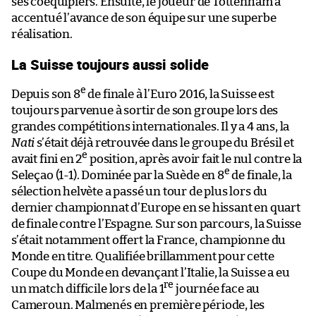
ses coéquipiers. Ensuite, le joueur de Tottenham a
accentué l’avance de son équipe sur une superbe
réalisation.
La Suisse toujours aussi solide
e
Depuis son 8
de finale à l’Euro 2016, la Suisse est
toujours parvenue à sortir de son groupe lors des
grandes compétitions internationales. Il y a 4 ans, la
Nati
s’était déjà retrouvée dans le groupe du Brésil et
e
avait fini en 2
position, après avoir fait le nul contre la
e
Seleçao (1-1). Dominée par la Suède en 8
de finale, la
sélection helvète a passé un tour de plus lors du
dernier championnat d’Europe en se hissant en quart
de finale contre l’Espagne. Sur son parcours, la Suisse
s’était notamment offert la France, championne du
Monde en titre. Qualifiée brillamment pour cette
Coupe du Monde en devançant l’Italie, la Suisse a eu
re
un match difficile lors de la 1
journée face au
Cameroun. Malmenés en première période, les