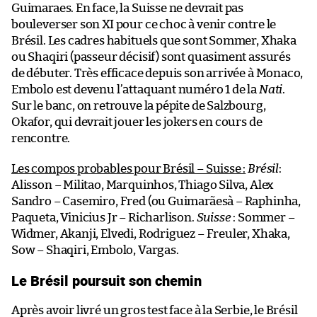
Guimaraes. En face, la Suisse ne devrait pas
bouleverser son XI pour ce choc à venir contre le
Brésil. Les cadres habituels que sont Sommer, Xhaka
ou Shaqiri (passeur décisif) sont quasiment assurés
de débuter. Très efficace depuis son arrivée à Monaco,
Embolo est devenu l’attaquant numéro 1 de la
Nati
.
Sur le banc, on retrouve la pépite de Salzbourg,
Okafor, qui devrait jouer les jokers en cours de
rencontre.
Les compos probables pour Brésil – Suisse :
Brésil
:
Alisson – Militao, Marquinhos, Thiago Silva, Alex
Sandro – Casemiro, Fred (ou Guimarãesà – Raphinha,
Paqueta, Vinicius Jr – Richarlison.
Suisse
: Sommer –
Widmer, Akanji, Elvedi, Rodriguez – Freuler, Xhaka,
Sow – Shaqiri, Embolo, Vargas.
Le Brésil poursuit son chemin
Après avoir livré un gros test face à la Serbie, le Brésil