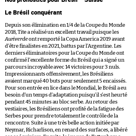
Le Brésil conquérant
Depuis son élimination en 1/4 de la Coupe du Monde
2018, Tite a réalisé un excellent travail puisque les
Auriverde
ont remporté la Copa America 2019 avant
d’être finalistes en 2021, battus par l’Argentine. Les
derniers éliminatoires pour la Coupe du Monde ont
confirmé l’excellente forme du Brésil qui a signé un
parcours incroyable avec 14 victoires pour 3 nuls.
Impressionnants offensivement, les Brésiliens
avaient marqué 40 buts pour seulement 5 encaissés.
Pour son entrée en lice dans le Mondial, le Brésil a eu
besoin d’un temps d’adaptation puisqu’il s’est heurté
pendant 45 minutes au bloc serbe. Au retour des
vestiaires, les Brésiliens ont profité de la fatigue des
Serbes pour prendre totalement le contrôle de la
rencontre. Suite à une très belle action initiée par
Neymar, Richarlison, en renard des surfaces, a libéré