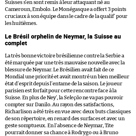
Suisses s’en sont remis à leur attaquant né au
Cameroun, Embolo. Le Monégasque a offert 3 points
cruciaux à son équipe dans le cadre de la qualif’ pour
les huitièmes.
Le Brésil orphelin de Neymar, la Suisse au
complet
La très bonne victoire brésilienne contre la Serbie a
été marquée par une très mauvaise nouvelle avec la
blessure de Neymar. Le Brésilien avait fait de ce
Mondial une priorité et avait montré un bien meilleur
état d’esprit depuis l’entame de la saison. Le joueur
parisien est forfait pour cette rencontre face à la
Suisse. En plus de Ney’, la
Seleção
ne va pas pouvoir
compter sur Danilo. Au rayon des satisfactions,
Richarlison a été très en vue avec deux buts classiques
de son répertoire, en renard des surfaces et avec un
geste somptueux. En l’absence de Neymar, Tite
pourrait donner sa chance à Rodrygo ou à Bruno