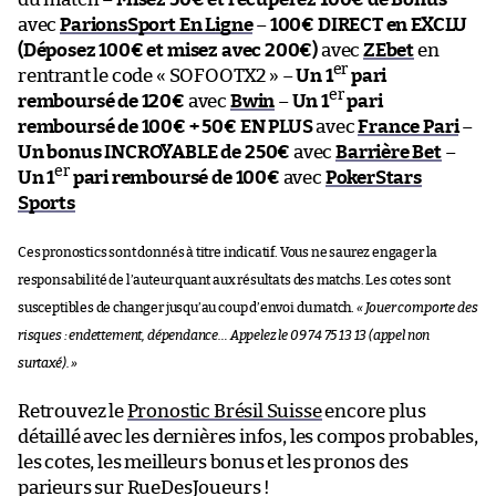
avec
ParionsSport En Ligne
–
100€ DIRECT en EXCLU
(Déposez 100€ et misez avec 200€)
avec
ZEbet
en
er
rentrant le code « SOFOOTX2 » –
Un 1
pari
er
remboursé de 120€
avec
Bwin
–
Un 1
pari
remboursé de 100€ + 50€ EN PLUS
avec
France Pari
–
Un bonus INCROYABLE de 250€
avec
Barrière Bet
–
er
Un 1
pari remboursé de 100€
avec
PokerStars
Sports
Ces pronostics sont donnés à titre indicatif. Vous ne saurez engager la
responsabilité de l’auteur quant aux résultats des matchs. Les cotes sont
susceptibles de changer jusqu’au coup d’envoi du match.
« Jouer comporte des
risques : endettement, dépendance… Appelez le 09 74 75 13 13 (appel non
surtaxé). »
Retrouvez le
Pronostic Brésil Suisse
encore plus
détaillé avec les dernières infos, les compos probables,
les cotes, les meilleurs bonus et les pronos des
parieurs sur RueDesJoueurs !