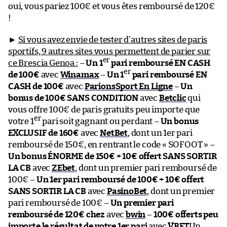
oui, vous pariez 100€ et vous êtes remboursé de 120€
!
►
Si vous avez envie de tester d’autres sites de paris
sportifs, 9 autres sites vous permettent de parier sur
er
ce Brescia Genoa :
–
Un 1
pari remboursé EN CASH
er
de 100€
avec
Winamax
–
Un 1
pari remboursé EN
CASH de 100€
avec
ParionsSport En Ligne
–
Un
bonus de 100€ SANS CONDITION
avec
Betclic
qui
vous offre 100€ de paris gratuits peu importe que
er
votre 1
pari soit gagnant ou perdant –
Un bonus
EXCLUSIF de 160€
avec
NetBet
, dont un 1er pari
remboursé de 150€, en rentrant le code « SOFOOT » –
Un bonus ÉNORME de 150€ + 10€ offert SANS SORTIR
LA CB
avec
ZEbet
, dont un premier pari remboursé de
100€ –
Un 1er pari remboursé de 100€ + 10€ offert
SANS SORTIR LA CB
avec
PasinoBet
, dont un premier
pari remboursé de 100€ –
Un premier pari
remboursé de 120€ chez
avec
bwin
–
100€ offerts peu
importe le résultat de votre 1er pari
avec
VBET
Un