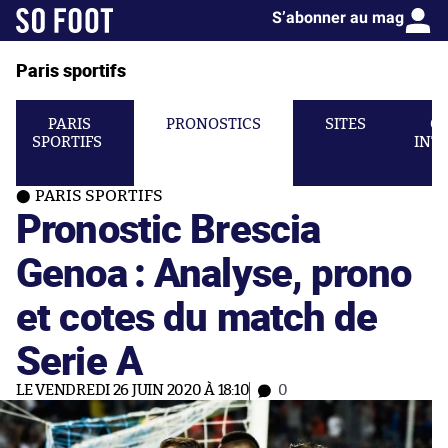
S’abonner au mag
Paris sportifs
PARIS
PRONOSTICS
SITES
C
SPORTIFS
INT
PARIS SPORTIFS
Pronostic Brescia
Genoa : Analyse, prono
et cotes du match de
Serie A
LE VENDREDI 26 JUIN 2020 À 18:10
0