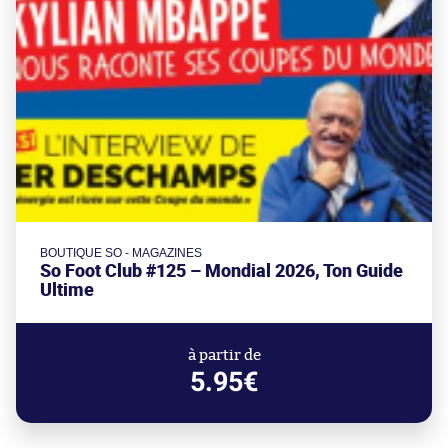
BOUTIQUE SO - MAGAZINES
So Foot Club #125 – Mondial 2026, Ton Guide
Ultime
à partir de
5.95€