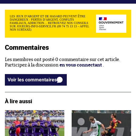
LES JEUX D’ARGENT ET DE HASARD PEUVENT ÊTRE
DANGEREUX : PERTES D’ARGENT, CONFLITS
FAMILIAUX, ADDICTION… RETROUVEZ NOS CONSEILS
SUR JOUEURS-INFO-SERVICE.FR (09 74 75 13 13 – APPEL
NON SURTAXÉ)
Commentaires
Les membres ont posté 0 commentaire sur cet article.
Participez à la discussion
en vous connectant
.
Voir les commentaires
À lire aussi