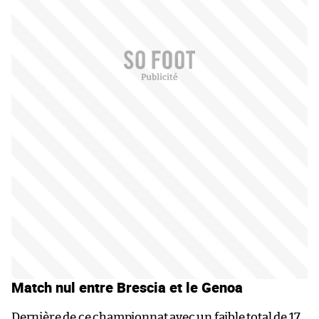
Match nul entre Brescia et le Genoa
Dernière de ce championnat avec un faible total de 17