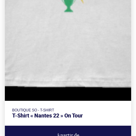
BOUTIQUE SO - T-SHIRT
T-Shirt « Nantes 22 » On Tour
à partir de