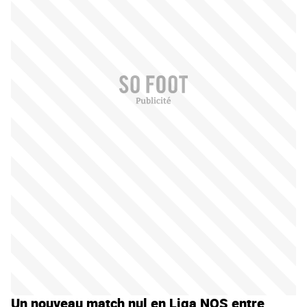
Un nouveau match nul en Liga NOS entre