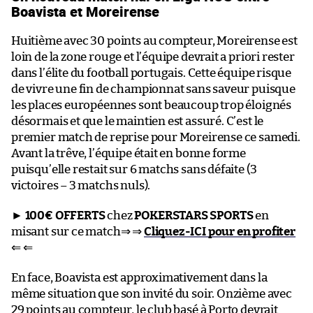
Boavista et Moreirense
Huitième avec 30 points au compteur, Moreirense est
loin de la zone rouge et l’équipe devrait a priori rester
dans l’élite du football portugais. Cette équipe risque
de vivre une fin de championnat sans saveur puisque
les places européennes sont beaucoup trop éloignés
désormais et que le maintien est assuré. C’est le
premier match de reprise pour Moreirense ce samedi.
Avant la trêve, l’équipe était en bonne forme
puisqu’elle restait sur 6 matchs sans défaite (3
victoires – 3 matchs nuls).
►
100€ OFFERTS
chez
POKERSTARS SPORTS
en
misant sur ce match⇒ ⇒
Cliquez-ICI pour en profiter
⇐ ⇐
En face, Boavista est approximativement dans la
même situation que son invité du soir. Onzième avec
29 points au compteur, le club basé à Porto devrait