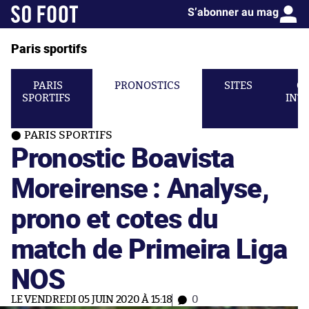
S’abonner au mag
Paris sportifs
PARIS
PRONOSTICS
SITES
C
SPORTIFS
INT
PARIS SPORTIFS
Pronostic Boavista
Moreirense : Analyse,
prono et cotes du
match de Primeira Liga
NOS
LE VENDREDI 05 JUIN 2020 À 15:18
0