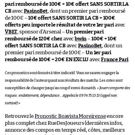
pari remboursé de 100€ + 10€ offert SANS SORTIR LA
CB
avec
PasinoBet
, dont un premier pari remboursé
de 100€ –
10€ offert SANS SORTIR LA CB + 100€
offerts peu importe le résultat de votre 1er pari
avec
VBET
, sponsor d’Arsenal –
Un premier pari
remboursé de 120€ chez
avec
bwin
–
100€ + 10€
offert SANS SORTIR LA CB
avec
PasinoBet
, dont un
premier pari remboursé de 100€ –
Un 1er pari
remboursé de 100€ + 20€ EN EXCLU
avec
France Pari
Ces pronostics sont donnés à titre indicatif. Vous ne saurez engager la
responsabilité de l’auteur quant aux résultats des matchs. Les cotes sont
susceptibles de changer jusqu’au coup d’envoi du match. «
Jouer comporte des
risques : endettement, dépendance… Appelez le 09 74 75 13 13 (appel non
surtaxé)
»
Retrouvez le
Pronostic Boavista Moreirense
encore
plus complet chez RueDesJoueurs (dernières infos,
annonce des compos en temps réel, côtes, meilleurs