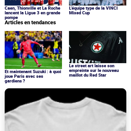
Caen, Thionville et La Roche
L’équipe type de la VINCI
lancent la Ligue 3 en grande
Mixed Cup
pompe
Articles en tendances
Le street art laisse son
empreinte sur le nouveau
Et maintenant Suzuki : à quoi
maillot du Red Star
joue Paris avec ses
gardiens ?