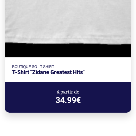
BOUTIQUE SO - T-SHIRT
T-Shirt "Zidane Greatest Hits"
à partir de
34.99€