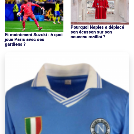
Pourquoi Naples a déplacé
son écusson sur son
Et maintenant Suzuki : à quoi
nouveau maillot ?
joue Paris avec ses
gardiens ?