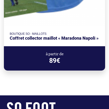
BOUTIQUE SO - MAILLOTS
Coffret collector maillot « Maradona Napoli »
à partir de
89€