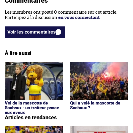
Commentaires
Les membres ont posté 0 commentaire sur cet article.
Participez à la discussion
en vous connectant
.
Voir les commentaires
À lire aussi
Vol de la mascotte de
Qui a volé la mascotte de
Sochaux : un traiteur passe
Sochaux ?
aux aveux
Articles en tendances