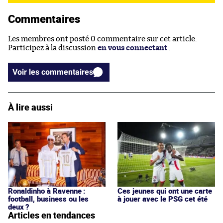
Commentaires
Les membres ont posté 0 commentaire sur cet article.
Participez à la discussion
en vous connectant
.
Voir les commentaires
À lire aussi
Ronaldinho à Ravenne :
Ces jeunes qui ont une carte
football, business ou les
à jouer avec le PSG cet été
deux ?
Articles en tendances