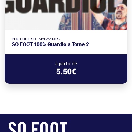
BOUTIQUE SO - MAGAZINES
SO FOOT 100% Guardiola Tome 2
à partir de
5.50€