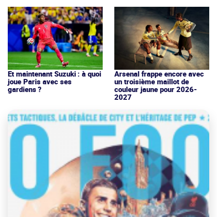
Et maintenant Suzuki : à quoi
Arsenal frappe encore avec
joue Paris avec ses
un troisième maillot de
gardiens ?
couleur jaune pour 2026-
2027