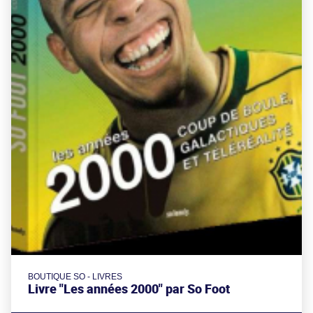
BOUTIQUE SO - LIVRES
Livre "Les années 2000" par So Foot