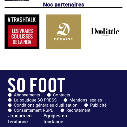
Nos partenaires
Abonnements
Contacts
La boutique SO PRESS
Mentions légales
Conditions générales d'utilisation
Publicité
Consentement RGPD
Recrutement
Joueurs en
Équipes en
tendance
tendance