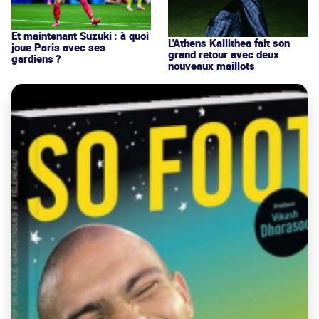
Et maintenant Suzuki : à quoi
L'Athens Kallithea fait son
joue Paris avec ses
grand retour avec deux
gardiens ?
nouveaux maillots