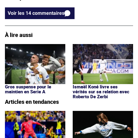
Voir les 14 commentaires
À lire aussi
Gros suspense pour le
Ismaël Koné livre ses
maintien en Serie A
vérités sur sa relation avec
Roberto De Zerbi
Articles en tendances