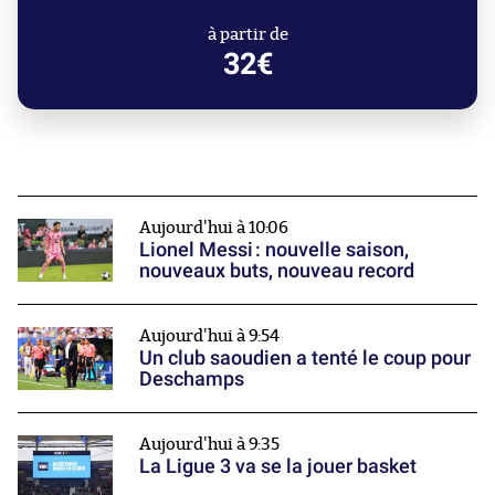
à partir de
32€
Aujourd'hui à 10:06
Lionel Messi : nouvelle saison,
nouveaux buts, nouveau record
Aujourd'hui à 9:54
Un club saoudien a tenté le coup pour
Deschamps
Aujourd'hui à 9:35
La Ligue 3 va se la jouer basket