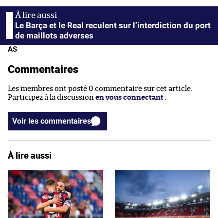
Le Barça et le Real reculent sur l’interdiction du port
de maillots adverses
AS
Commentaires
Les membres ont posté 0 commentaire sur cet article.
Participez à la discussion
en vous connectant
.
Voir les commentaires
À lire aussi