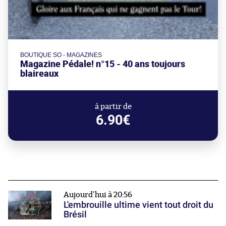
BOUTIQUE SO - MAGAZINES
Magazine Pédale! n°15 - 40 ans toujours
blaireaux
à partir de
6.90€
Aujourd'hui à 20:56
L'embrouille ultime vient tout droit du
Brésil