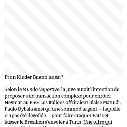
Et un Kinder Bueno, aussi ?
Selon le
Mundo Deportivo
, la Juve aurait l’intention de
proposer une transaction complexe pour enrôler
Neymar au PSG. Les Italiens offriraient Blaise Matuidi,
Paulo Dybala ainsi qu’une somme d’argent — laquelle
n’a pas été dévoilée — pour faire craquer Paris et
laisser le Brésilien s’envoler à Turin.
Une offre qui