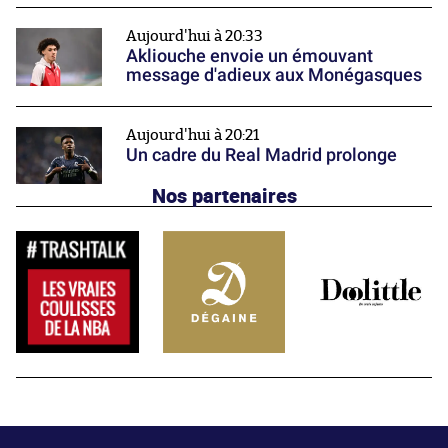
Aujourd'hui à 20:33
Akliouche envoie un émouvant
message d'adieux aux Monégasques
Aujourd'hui à 20:21
Un cadre du Real Madrid prolonge
Nos partenaires