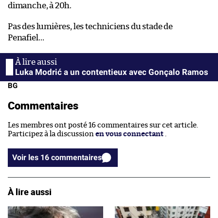
dimanche, à 20h.
Pas des lumières, les techniciens du stade de
Penafiel…
Luka Modrić a un contentieux avec Gonçalo Ramos
BG
Commentaires
Les membres ont posté 16 commentaires sur cet article.
Participez à la discussion
en vous connectant
.
Voir les 16 commentaires
À lire aussi