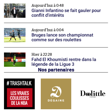
Aujourd'hui à 0:48
Gianni Infantino se fait gauler pour
conflit d'intérêts
Aujourd'hui à 0:04
Bruges lance son championnat
comme sur des roulettes
Hier à 22:28
Fahd El Khoumisti rentre dans la
légende de la Ligue 3
Nos partenaires