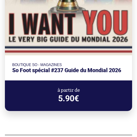
BOUTIQUE SO - MAGAZINES
So Foot spécial #237 Guide du Mondial 2026
à partir de
5.90€