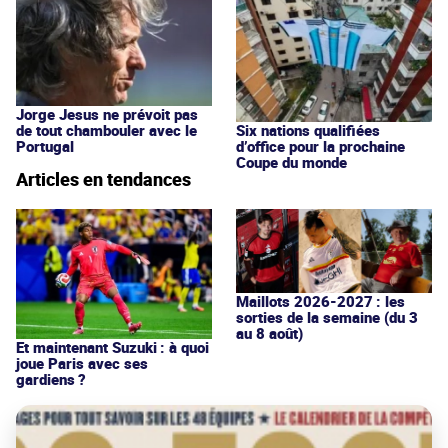
Jorge Jesus ne prévoit pas
de tout chambouler avec le
Six nations qualifiées
Portugal
d’office pour la prochaine
Coupe du monde
Articles en tendances
Maillots 2026-2027 : les
sorties de la semaine (du 3
au 8 août)
Et maintenant Suzuki : à quoi
joue Paris avec ses
gardiens ?