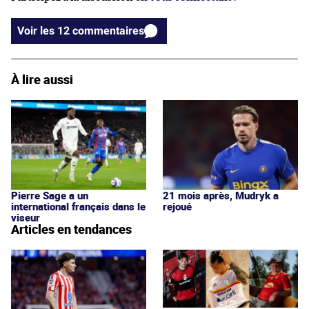
Voir les 12 commentaires
À lire aussi
Pierre Sage a un
21 mois après, Mudryk a
international français dans le
rejoué
viseur
Articles en tendances