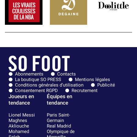
Abonnements
Contacts
La boutique SO PRESS
Mentions légales
Conditions générales d'utilisation
Publicité
Consentement RGPD
Recrutement
Joueurs en
Équipes en
tendance
tendance
Lionel Messi
Paris Saint-
Maghnes
Germain
Akliouche
Real Madrid
Mohamed
Olympique de