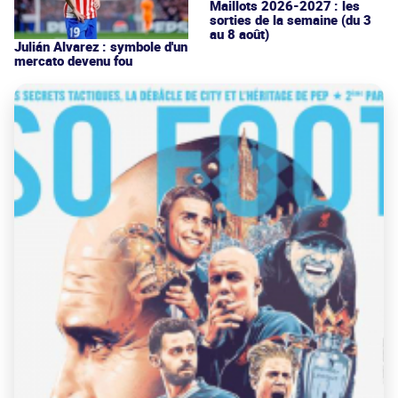
Maillots 2026-2027 : les
sorties de la semaine (du 3
au 8 août)
Julián Alvarez : symbole d'un
mercato devenu fou