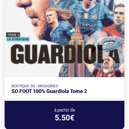
BOUTIQUE SO - MAGAZINES
SO FOOT 100% Guardiola Tome 2
à partir de
5.50€