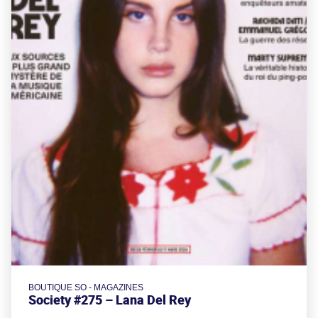
BOUTIQUE SO - MAGAZINES
Society #275 – Lana Del Rey