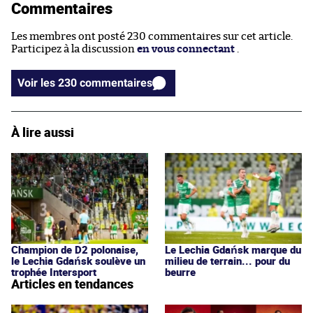
Commentaires
Les membres ont posté 230 commentaires sur cet article.
Participez à la discussion
en vous connectant
.
Voir les 230 commentaires
À lire aussi
Champion de D2 polonaise,
Le Lechia Gdańsk marque du
le Lechia Gdańsk soulève un
milieu de terrain... pour du
trophée Intersport
beurre
Articles en tendances