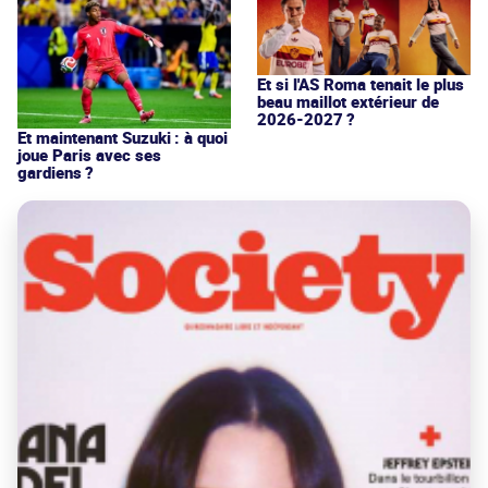
Et si l'AS Roma tenait le plus
beau maillot extérieur de
2026-2027 ?
Et maintenant Suzuki : à quoi
joue Paris avec ses
gardiens ?