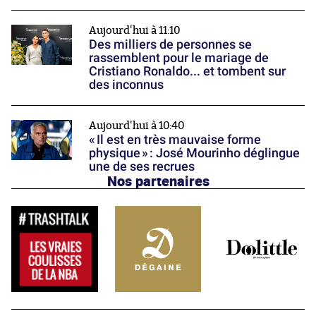
Aujourd'hui à 11:10
Des milliers de personnes se
rassemblent pour le mariage de
Cristiano Ronaldo... et tombent sur
des inconnus
Aujourd'hui à 10:40
« Il est en très mauvaise forme
physique » : José Mourinho déglingue
une de ses recrues
Nos partenaires