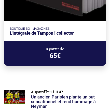
BOUTIQUE SO - MAGAZINES
L'intégrale de Tampon ! collector
à partir de
65€
Aujourd'hui à 11:47
Un ancien Parisien plante un but
sensationnel et rend hommage à
Neymar