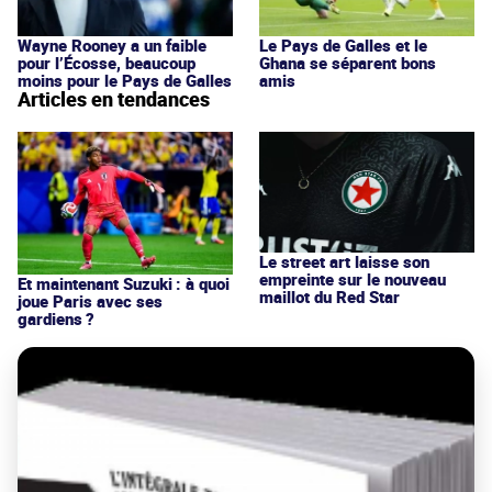
Wayne Rooney a un faible
Le Pays de Galles et le
pour l’Écosse, beaucoup
Ghana se séparent bons
moins pour le Pays de Galles
amis
Articles en tendances
Le street art laisse son
empreinte sur le nouveau
Et maintenant Suzuki : à quoi
maillot du Red Star
joue Paris avec ses
gardiens ?