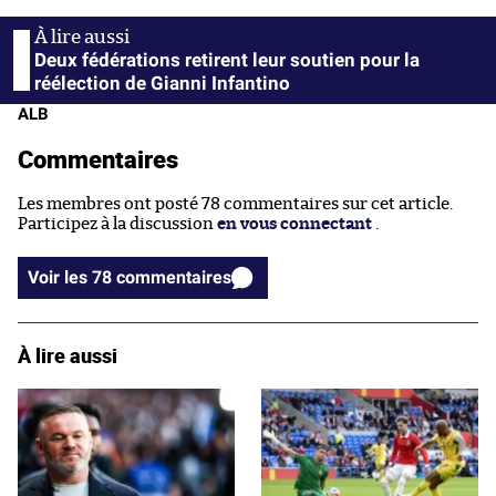
Deux fédérations retirent leur soutien pour la
réélection de Gianni Infantino
ALB
Commentaires
Les membres ont posté 78 commentaires sur cet article.
Participez à la discussion
en vous connectant
.
Voir les 78 commentaires
À lire aussi