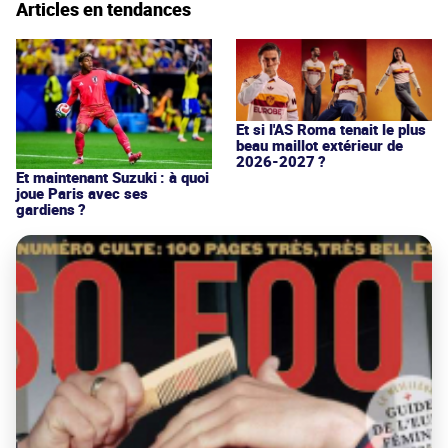
Articles en tendances
Et si l'AS Roma tenait le plus
beau maillot extérieur de
2026-2027 ?
Et maintenant Suzuki : à quoi
joue Paris avec ses
gardiens ?