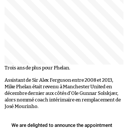
Trois ans de plus pour Phelan.
Assistant de Sir Alex Ferguson entre 2008 et 2013,
Mike Phelan était revenu à Manchester United en
décembre dernier aux côtés d’Ole Gunnar Solskjær,
alors nommé coach intérimaire en remplacement de
José Mourinho.
We are delighted to announce the appointment