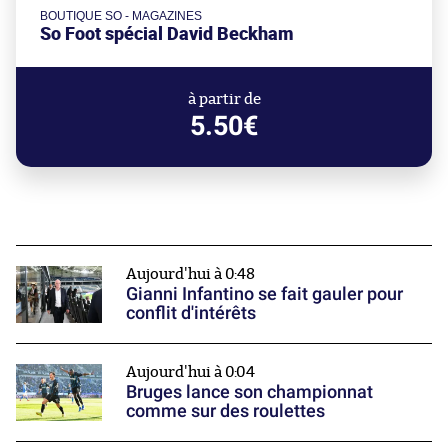
BOUTIQUE SO - MAGAZINES
So Foot spécial David Beckham
à partir de
5.50€
Aujourd'hui à 0:48
Gianni Infantino se fait gauler pour
conflit d'intérêts
Aujourd'hui à 0:04
Bruges lance son championnat
comme sur des roulettes