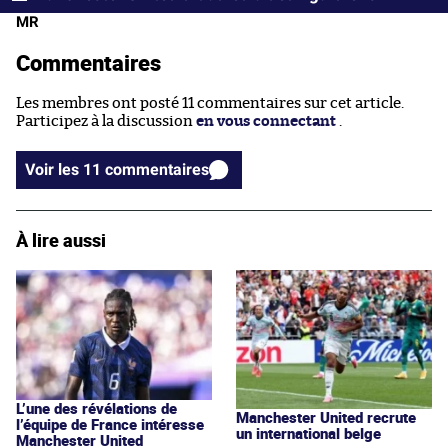
MR
Commentaires
Les membres ont posté 11 commentaires sur cet article.
Participez à la discussion
en vous connectant
.
Voir les 11 commentaires
À lire aussi
L’une des révélations de
Manchester United recrute
l’équipe de France intéresse
un international belge
Manchester United