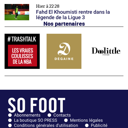
Hier à 22:28
Fahd El Khoumisti rentre dans la
légende de la Ligue 3
Nos partenaires
Abonnements
Contacts
La boutique SO PRESS
Mentions légales
Conditions générales d'utilisation
Publicité