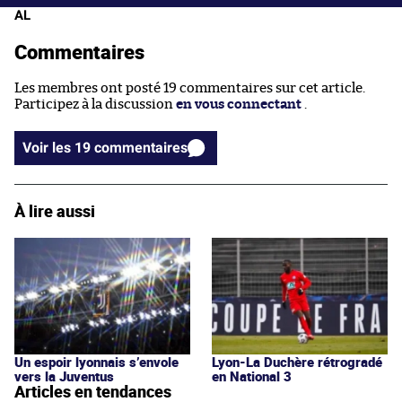
AL
Commentaires
Les membres ont posté 19 commentaires sur cet article.
Participez à la discussion
en vous connectant
.
Voir les 19 commentaires
À lire aussi
Un espoir lyonnais s’envole
Lyon-La Duchère rétrogradé
vers la Juventus
en National 3
Articles en tendances