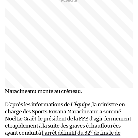
Maracineanu monte au créneau.
D’après les informations de
L’Équipe
, la ministre en
charge des Sports Roxana Maracineanu a sommé
Noël Le Graët, le président de la FFF, d’agir fermement
et rapidement à la suite des graves échauffourées
e
ayant conduit à
l’arrêt définitif du 32
de finale de