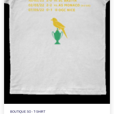
BOUTIQUE SO - T-SHIRT