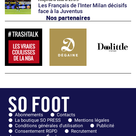
Les Français de l'Inter Milan décisifs
face à la Juventus
Nos partenaires
Abonnements
Contacts
La boutique SO PRESS
Mentions légales
Conditions générales d'utilisation
Publicité
Consentement RGPD
Recrutement