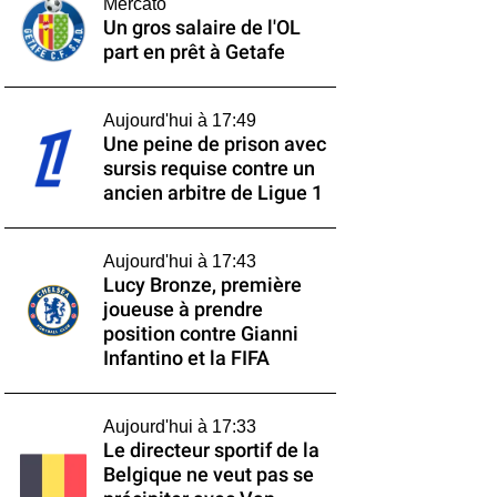
Mercato
Un gros salaire de l'OL
part en prêt à Getafe
Aujourd'hui à 17:49
Une peine de prison avec
sursis requise contre un
ancien arbitre de Ligue 1
Aujourd'hui à 17:43
Lucy Bronze, première
joueuse à prendre
position contre Gianni
Infantino et la FIFA
Aujourd'hui à 17:33
Le directeur sportif de la
Belgique ne veut pas se