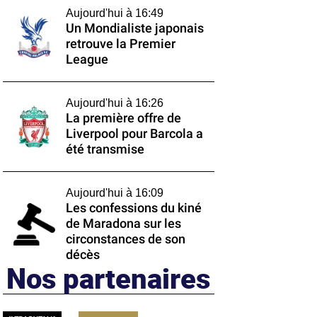
Aujourd'hui à 16:49
Un Mondialiste japonais
retrouve la Premier
League
Aujourd'hui à 16:26
La première offre de
Liverpool pour Barcola a
été transmise
Aujourd'hui à 16:09
Les confessions du kiné
de Maradona sur les
circonstances de son
décès
Nos partenaires