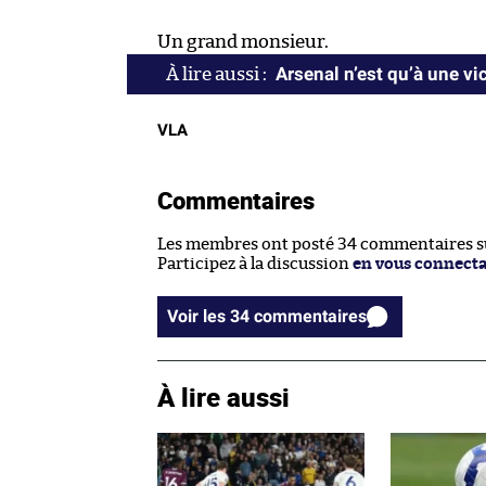
Un grand monsieur.
Arsenal n’est qu’à une vi
VLA
Commentaires
Les membres ont posté 34 commentaires sur
Participez à la discussion
en vous connect
Voir les 34 commentaires
À lire aussi