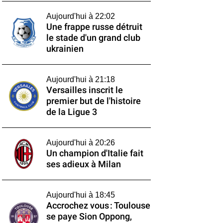
Aujourd'hui à 22:02
Une frappe russe détruit
le stade d'un grand club
ukrainien
Aujourd'hui à 21:18
Versailles inscrit le
premier but de l'histoire
de la Ligue 3
Aujourd'hui à 20:26
Un champion d'Italie fait
ses adieux à Milan
Aujourd'hui à 18:45
Accrochez vous : Toulouse
se paye Sion Oppong,