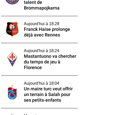
talent de
Brommapojkarna
Aujourd'hui à 18:28
Franck Haise prolonge
déjà avec Rennes
Aujourd'hui à 18:24
Mastantuono va chercher
du temps de jeu à
Florence
Aujourd'hui à 18:04
Un maire turc veut offrir
un terrain à Salah pour
ses petits-enfants