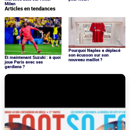
Milan
Articles en tendances
Pourquoi Naples a déplacé
son écusson sur son
Et maintenant Suzuki : à quoi
nouveau maillot ?
joue Paris avec ses
gardiens ?