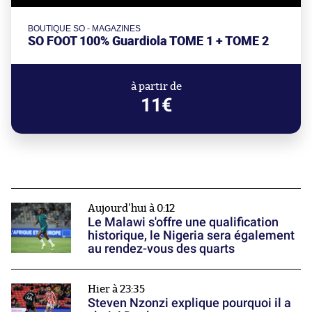
BOUTIQUE SO - MAGAZINES
SO FOOT 100% Guardiola TOME 1 + TOME 2
à partir de
11€
Aujourd'hui à 0:12
Le Malawi s'offre une qualification
historique, le Nigeria sera également
au rendez-vous des quarts
Hier à 23:35
Steven Nzonzi explique pourquoi il a