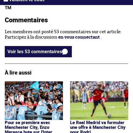
TM
Commentaires
Les membres ont posté 53 commentaires sur cet article.
Participez à la discussion
en vous connectant
.
Voir les 53 commentaires
À lire aussi
Pour sa première avec
Le Real Madrid va formuler
Manchester City, Enzo
une offre à Manchester City
Maresca bute sur l'Inter
pour Rodri