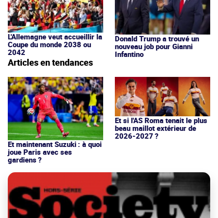
L'Allemagne veut accueillir la
Donald Trump a trouvé un
Coupe du monde 2038 ou
nouveau job pour Gianni
2042
Infantino
Articles en tendances
Et si l'AS Roma tenait le plus
beau maillot extérieur de
2026-2027 ?
Et maintenant Suzuki : à quoi
joue Paris avec ses
gardiens ?