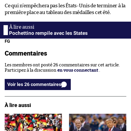
Ce qui n’empêchera pas les États-Unis de terminer à la
première place au tableau des médailles cet été.
Pochettino rempile avec les States
FG
Commentaires
Les membres ont posté 26 commentaires sur cet article.
Participez à la discussion
en vous connectant
.
Voir les 26 commentaires
À lire aussi