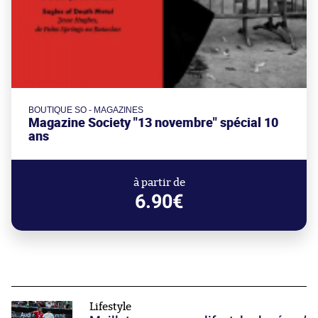
BOUTIQUE SO - MAGAZINES
Magazine Society "13 novembre" spécial 10
ans
à partir de
6.90€
Lifestyle