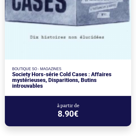
BOUTIQUE SO - MAGAZINES
Society Hors-série Cold Cases : Affaires
mystérieuses, Disparitions, Butins
introuvables
à partir de
8.90€