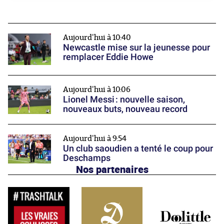
Aujourd'hui à 10:40
Newcastle mise sur la jeunesse pour
remplacer Eddie Howe
Aujourd'hui à 10:06
Lionel Messi : nouvelle saison,
nouveaux buts, nouveau record
Aujourd'hui à 9:54
Un club saoudien a tenté le coup pour
Deschamps
Nos partenaires