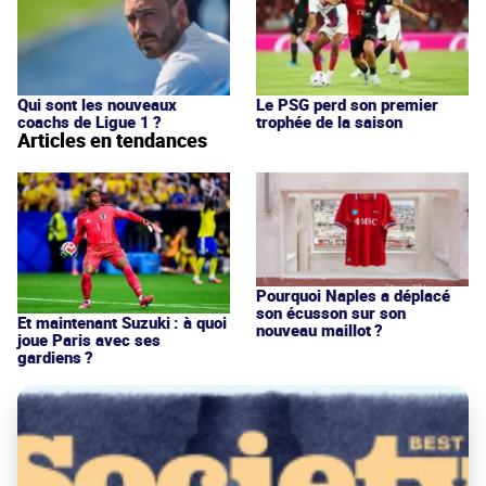
Qui sont les nouveaux
Le PSG perd son premier
coachs de Ligue 1 ?
trophée de la saison
Articles en tendances
Pourquoi Naples a déplacé
son écusson sur son
Et maintenant Suzuki : à quoi
nouveau maillot ?
joue Paris avec ses
gardiens ?