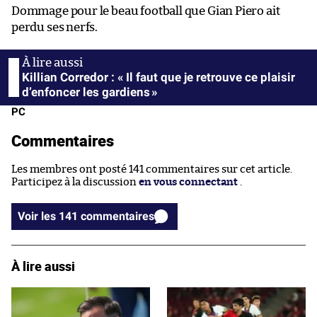
Dommage pour le beau football que Gian Piero ait
perdu ses nerfs.
Killian Corredor : « Il faut que je retrouve ce plaisir
d’enfoncer les gardiens »
PC
Commentaires
Les membres ont posté 141 commentaires sur cet article.
Participez à la discussion
en vous connectant
.
Voir les 141 commentaires
À lire aussi