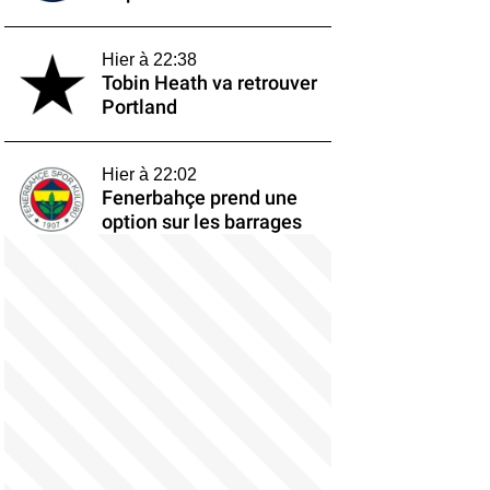
Hier à 22:38
Tobin Heath va retrouver
Portland
Hier à 22:02
Fenerbahçe prend une
option sur les barrages