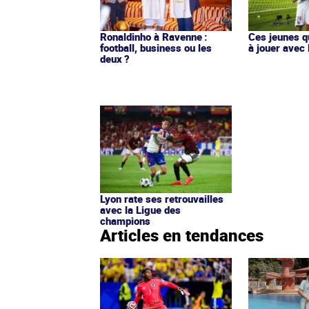
Ronaldinho à Ravenne :
Ces jeunes q
football, business ou les
à jouer avec 
deux ?
Lyon rate ses retrouvailles
avec la Ligue des
champions
Articles en tendances