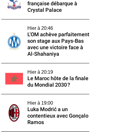
française débarque à
Crystal Palace
Hier à 20:46
L'OM achève parfaitement
son stage aux Pays-Bas
avec une victoire face à
Al-Shahaniya
Hier à 20:19
Le Maroc hôte de la finale
du Mondial 2030 ?
Hier à 19:00
Luka Modrić a un
contentieux avec Gonçalo
Ramos