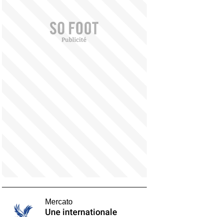
Mercato
Une internationale