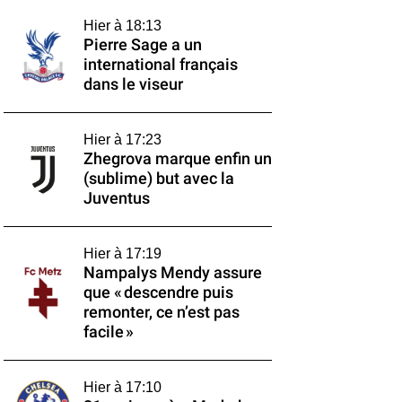
Hier à 18:13
Pierre Sage a un
international français
dans le viseur
Hier à 17:23
Zhegrova marque enfin un
(sublime) but avec la
Juventus
Hier à 17:19
Nampalys Mendy assure
que « descendre puis
remonter, ce n’est pas
facile »
Hier à 17:10