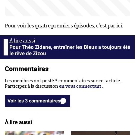
Pour voir les quatre premiers épisodes, c’est par
ici
.
Pour Théo Zidane, entraîner les Bleus a toujours été
le rêve de Zizou
Commentaires
Les membres ont posté 3 commentaires sur cet article.
Participez à la discussion
en vous connectant
.
Voir les 3 commentaires
À lire aussi