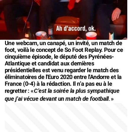
Une webcam, un canapé, un invité, un match de
foot, voilà le concept de So Foot Replay. Pour ce
cinquième épisode, le député des Pyrénées-
Atlantique et candidat aux dernières
présidentielles est venu regarder le match des
éliminatoires de l'Euro 2020 entre l'Andorre et la
France (0-4) à la rédaction. Il n’a pas eu à le
C’est la soirée la plus sympathique
regretter : «
que j’ai vécue devant un match de football.
»