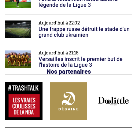
légende de la Ligue 3
Aujourd'hui à 22:02
Une frappe russe détruit le stade d'un
grand club ukrainien
Aujourd'hui à 21:18
Versailles inscrit le premier but de
l'histoire de la Ligue 3
Nos partenaires