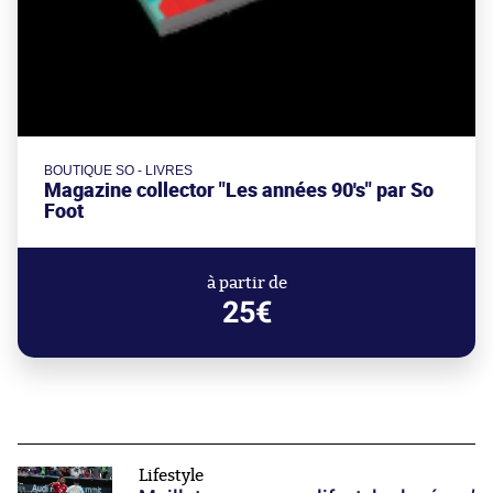
BOUTIQUE SO - LIVRES
Magazine collector "Les années 90's" par So
Foot
à partir de
25€
Lifestyle