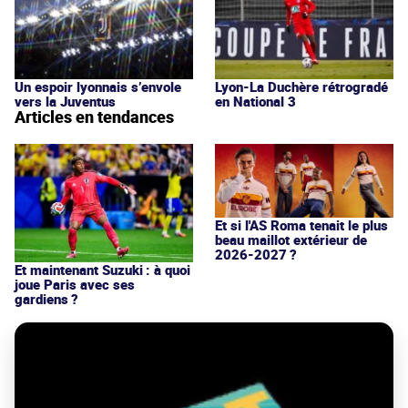
Un espoir lyonnais s’envole
Lyon-La Duchère rétrogradé
vers la Juventus
en National 3
Articles en tendances
Et si l'AS Roma tenait le plus
beau maillot extérieur de
2026-2027 ?
Et maintenant Suzuki : à quoi
joue Paris avec ses
gardiens ?