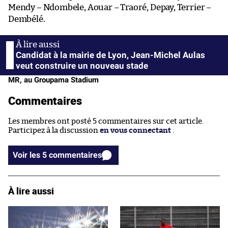
Mendy – Ndombele, Aouar – Traoré, Depay, Terrier –
Dembélé.
Candidat à la mairie de Lyon, Jean-Michel Aulas
veut construire un nouveau stade
MR, au Groupama Stadium
Commentaires
Les membres ont posté 5 commentaires sur cet article.
Participez à la discussion
en vous connectant
.
Voir les 5 commentaires
À lire aussi