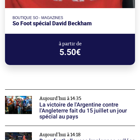
BOUTIQUE SO - MAGAZINES
So Foot spécial David Beckham
à partir de
5.50€
Aujourd'hui à 14:35
La victoire de l'Argentine contre
l'Angleterre fait du 15 juillet un jour
spécial au pays
Aujourd'hui à 14:18