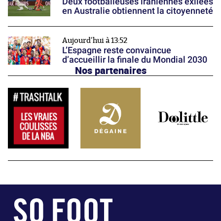
Deux footballeuses iraniennes exilées
en Australie obtiennent la citoyenneté
Aujourd'hui à 13:52
L’Espagne reste convaincue
d’accueillir la finale du Mondial 2030
Nos partenaires