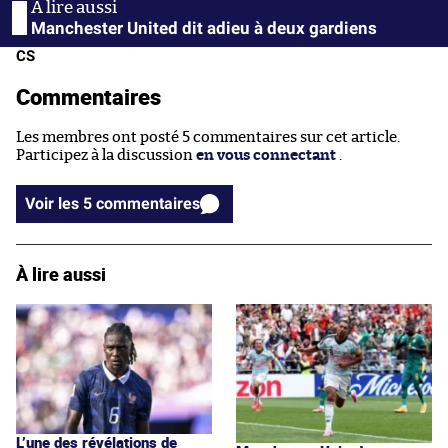
Manchester United dit adieu à deux gardiens
CS
Commentaires
Les membres ont posté 5 commentaires sur cet article.
Participez à la discussion
en vous connectant
.
Voir les 5 commentaires
À lire aussi
L’une des révélations de