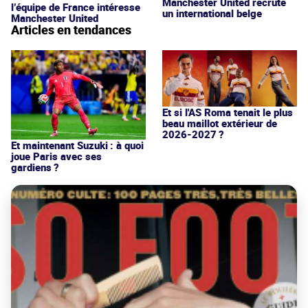
Manchester United recrute
l’équipe de France intéresse
un international belge
Manchester United
Articles en tendances
Et si l'AS Roma tenait le plus
beau maillot extérieur de
2026-2027 ?
Et maintenant Suzuki : à quoi
joue Paris avec ses
gardiens ?