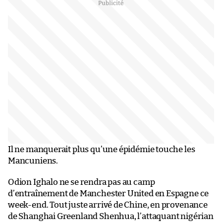
Il ne manquerait plus qu’une épidémie touche les
Mancuniens.
Odion Ighalo ne se rendra pas au camp
d’entraînement de Manchester United en Espagne ce
week-end. Tout juste arrivé de Chine, en provenance
de Shanghai Greenland Shenhua, l’attaquant nigérian