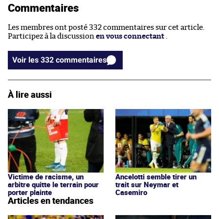
Commentaires
Les membres ont posté 332 commentaires sur cet article.
Participez à la discussion
en vous connectant
.
Voir les 332 commentaires
À lire aussi
Victime de racisme, un
Ancelotti semble tirer un
arbitre quitte le terrain pour
trait sur Neymar et
porter plainte
Casemiro
Articles en tendances