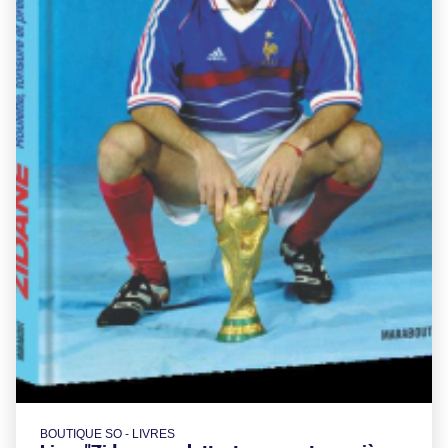
BOUTIQUE SO - LIVRES