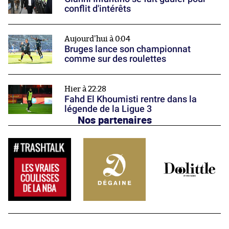
conflit d'intérêts
Aujourd'hui à 0:04
Bruges lance son championnat
comme sur des roulettes
Hier à 22:28
Fahd El Khoumisti rentre dans la
légende de la Ligue 3
Nos partenaires