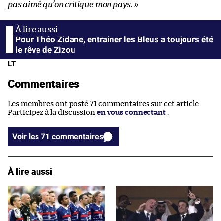
pas aimé qu’on critique mon pays. »
Pour Théo Zidane, entraîner les Bleus a toujours été
le rêve de Zizou
LT
Commentaires
Les membres ont posté 71 commentaires sur cet article.
Participez à la discussion
en vous connectant
.
Voir les 71 commentaires
À lire aussi