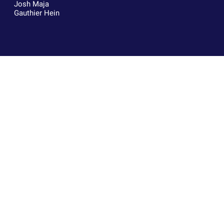
Josh Maja
Gauthier Hein