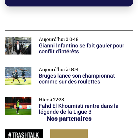
Aujourd'hui à 0:48
Gianni Infantino se fait gauler pour
conflit d'intérêts
Aujourd'hui à 0:04
Bruges lance son championnat
comme sur des roulettes
Hier à 22:28
Fahd El Khoumisti rentre dans la
légende de la Ligue 3
Nos partenaires