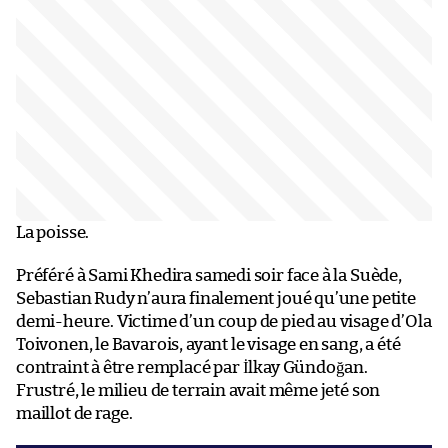
La poisse.
Préféré à Sami Khedira samedi soir face à la Suède,
Sebastian Rudy n’aura finalement joué qu’une petite
demi-heure. Victime d’un coup de pied au visage d’Ola
Toivonen, le Bavarois, ayant le visage en sang, a été
contraint à être remplacé par İlkay Gündoğan.
Frustré, le milieu de terrain avait même jeté son
maillot de rage.