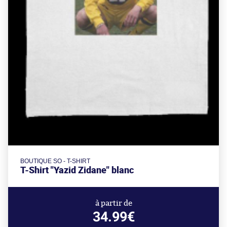
BOUTIQUE SO - T-SHIRT
T-Shirt "Yazid Zidane" blanc
à partir de
34.99€