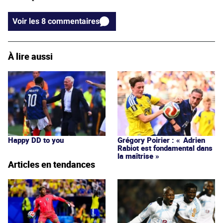
Voir les 8 commentaires
À lire aussi
Happy DD to you
Grégory Poirier : « Adrien
Rabiot est fondamental dans
la maîtrise »
Articles en tendances