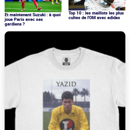
Top 10 : les maillots les plus
Et maintenant Suzuki : à quoi
cultes de l'OM avec adidas
joue Paris avec ses
gardiens ?