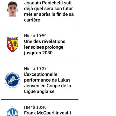
Joaquín Panichelli sait
déjà quel sera son futur
métier après la fin de sa
carrière
Hier à 19:59
Une des révélations
lensoises prolonge
jusqu'en 2030
Hier à 19:37
L'exceptionnelle
performance de Lukas
Jensen en Coupe de la
Ligue anglaise
Hier à 18:46
Frank McCourt investit