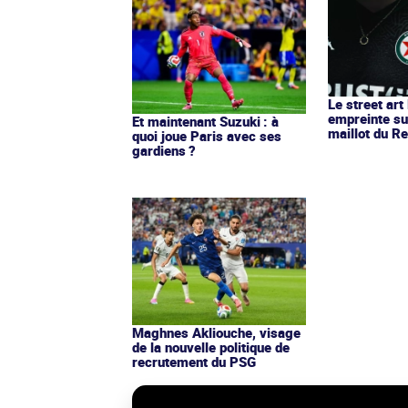
Le street art
empreinte su
Et maintenant Suzuki : à
maillot du Re
quoi joue Paris avec ses
gardiens ?
Maghnes Akliouche, visage
de la nouvelle politique de
recrutement du PSG