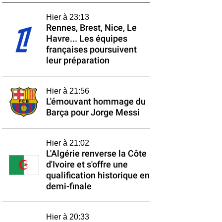
Hier à 23:13
Rennes, Brest, Nice, Le
Havre... Les équipes
françaises poursuivent
leur préparation
Hier à 21:56
L'émouvant hommage du
Barça pour Jorge Messi
Hier à 21:02
L'Algérie renverse la Côte
d'Ivoire et s'offre une
qualification historique en
demi-finale
Hier à 20:33