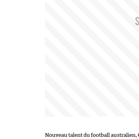
Nouveau talent du football australien, 