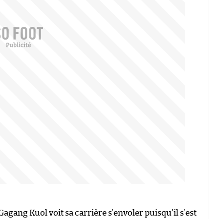
Gagang Kuol voit sa carrière s’envoler puisqu’il s’est