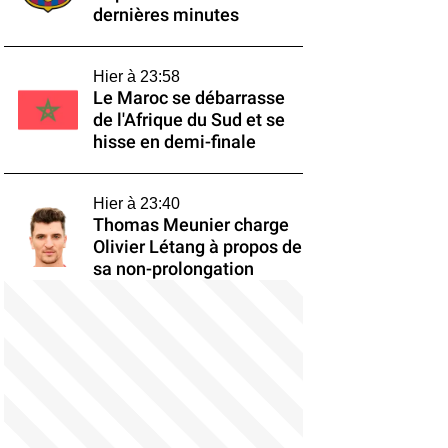
dernières minutes
Hier à 23:58
Le Maroc se débarrasse
de l'Afrique du Sud et se
hisse en demi-finale
Hier à 23:40
Thomas Meunier charge
Olivier Létang à propos de
sa non-prolongation