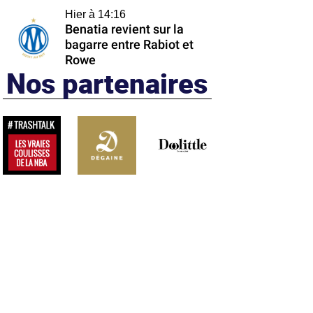
Hier à 14:16
Benatia revient sur la
bagarre entre Rabiot et
Rowe
Nos partenaires