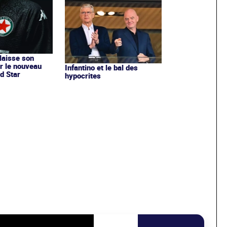
 laisse son
r le nouveau
Infantino et le bal des
d Star
hypocrites