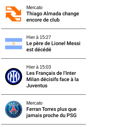
Mercato
Thiago Almada change
encore de club
Hier à 15:27
Le père de Lionel Messi
est décédé
Hier à 15:03
Les Français de l'Inter
Milan décisifs face à la
Juventus
Mercato
Ferran Torres plus que
jamais proche du PSG