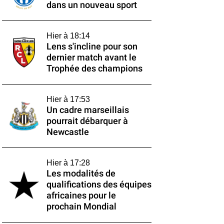
dans un nouveau sport
Hier à 18:14
Lens s'incline pour son
dernier match avant le
Trophée des champions
Hier à 17:53
Un cadre marseillais
pourrait débarquer à
Newcastle
Hier à 17:28
Les modalités de
qualifications des équipes
africaines pour le
prochain Mondial