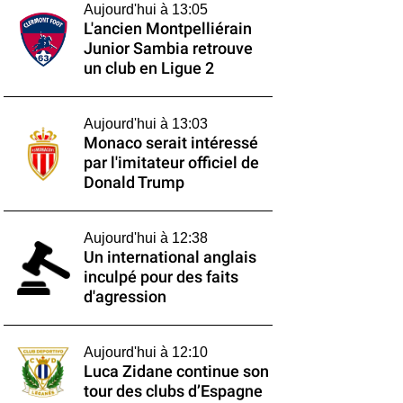
Aujourd'hui à 13:05
L'ancien Montpelliérain
Junior Sambia retrouve
un club en Ligue 2
Aujourd'hui à 13:03
Monaco serait intéressé
par l'imitateur officiel de
Donald Trump
Aujourd'hui à 12:38
Un international anglais
inculpé pour des faits
d'agression
Aujourd'hui à 12:10
Luca Zidane continue son
tour des clubs d’Espagne