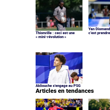
Yan Diomandé
c’est prendre
Thionville : ceci est une
« mini-révolution »
Akliouche s'engage au PSG
Articles en tendances