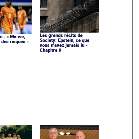
Les grands récits de
 : « Ma vie,
Society: Epstein, ce que
 des risques »
vous n’avez jamais lu -
Chapitre 9