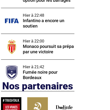
option pour les barrages
Hier à 22:48
Infantino a encore un
soutien
Hier à 22:00
Monaco poursuit sa prépa
par une victoire
Hier à 21:42
Fumée noire pour
Bordeaux
Nos partenaires