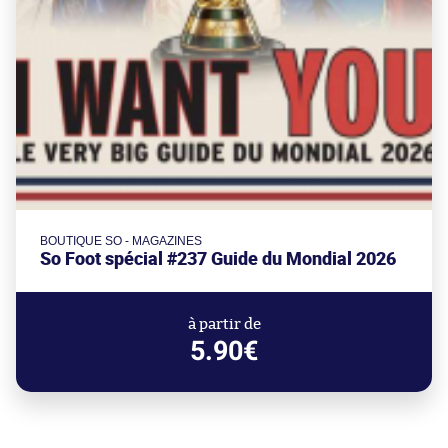
BOUTIQUE SO - MAGAZINES
So Foot spécial #237 Guide du Mondial 2026
à partir de
5.90€