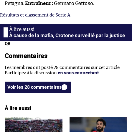
Petagna.
Entraîneur :
Gennaro Gattuso.
Résultats et classement de Serie A
À cause de la mafia, Crotone surveillé par la justice
QB
Commentaires
Les membres ont posté 28 commentaires sur cet article.
Participez à la discussion
en vous connectant
.
Voir les 28 commentaires
À lire aussi