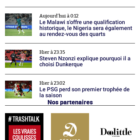
Aujourd'hui à 0:12
Le Malawi s'offre une qualification
historique, le Nigeria sera également
au rendez-vous des quarts
Hier à 23:35
Steven Nzonzi explique pourquoi il a
choisi Dunkerque
Hier à 23:02
Le PSG perd son premier trophée de
la saison
Nos partenaires