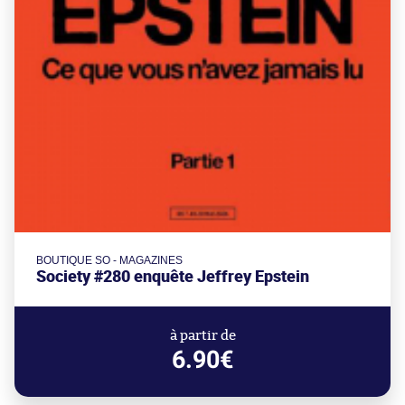
BOUTIQUE SO - MAGAZINES
Society #280 enquête Jeffrey Epstein
à partir de
6.90€