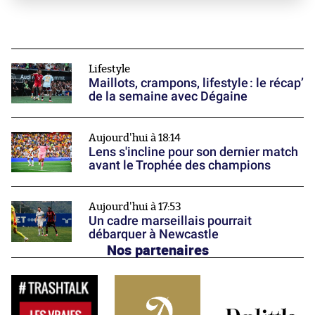
Lifestyle
Maillots, crampons, lifestyle : le récap’
de la semaine avec Dégaine
Aujourd'hui à 18:14
Lens s'incline pour son dernier match
avant le Trophée des champions
Aujourd'hui à 17:53
Un cadre marseillais pourrait
débarquer à Newcastle
Nos partenaires