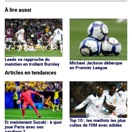
À lire aussi
Leeds se rapproche du
Michael Jackson débarque
maintien en trollant Burnley
en Premier League
Articles en tendances
Top 10 : les maillots les plus
Et maintenant Suzuki : à quoi
cultes de l'OM avec adidas
joue Paris avec ses
gardiens ?