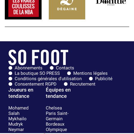
Abonnements
Contacts
La boutique SO PRESS
Mentions légales
Conditions générales d'utilisation
Publicité
Consentement RGPD
Recrutement
Joueurs en
Équipes en
tendance
tendance
Mohamed
Chelsea
Salah
Paris Saint-
Mykhailo
Germain
Mudryk
Bordeaux
Neymar
Olympique