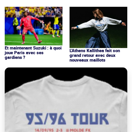
Et maintenant Suzuki : à quoi
L'Athens Kallithea fait son
joue Paris avec ses
grand retour avec deux
gardiens ?
nouveaux maillots