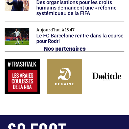
Des organisations pour les droits
humains demandent une « réforme
systémique » de la FIFA
Aujourd'hui à 15:47
Le FC Barcelone rentre dans la course
pour Rodri
Nos partenaires