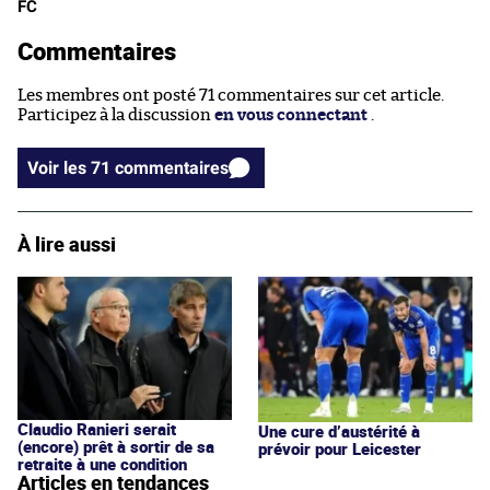
FC
Commentaires
Les membres ont posté 71 commentaires sur cet article.
Participez à la discussion
en vous connectant
.
Voir les 71 commentaires
À lire aussi
Claudio Ranieri serait
Une cure d’austérité à
(encore) prêt à sortir de sa
prévoir pour Leicester
retraite à une condition
Articles en tendances