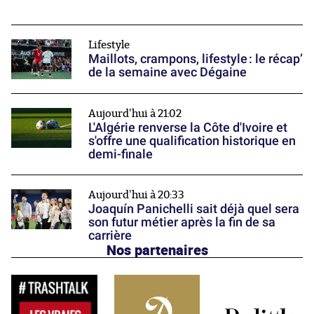
Lifestyle
Maillots, crampons, lifestyle : le récap’
de la semaine avec Dégaine
Aujourd'hui à 21:02
L'Algérie renverse la Côte d'Ivoire et
s'offre une qualification historique en
demi-finale
Aujourd'hui à 20:33
Joaquín Panichelli sait déjà quel sera
son futur métier après la fin de sa
carrière
Nos partenaires