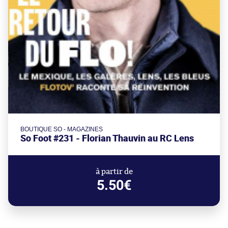
BOUTIQUE SO - MAGAZINES
So Foot #231 - Florian Thauvin au RC Lens
à partir de
5.50€