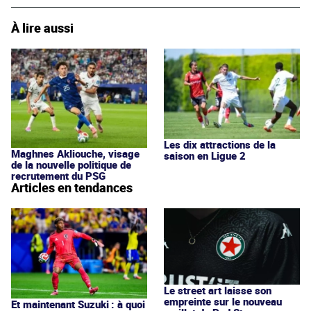
À lire aussi
Les dix attractions de la
Maghnes Akliouche, visage
saison en Ligue 2
de la nouvelle politique de
recrutement du PSG
Articles en tendances
Le street art laisse son
empreinte sur le nouveau
Et maintenant Suzuki : à quoi