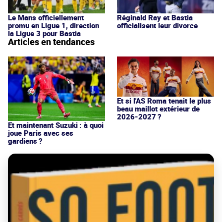
Le Mans officiellement
Réginald Ray et Bastia
promu en Ligue 1, direction
officialisent leur divorce
la Ligue 3 pour Bastia
Articles en tendances
Et si l'AS Roma tenait le plus
beau maillot extérieur de
2026-2027 ?
Et maintenant Suzuki : à quoi
joue Paris avec ses
gardiens ?