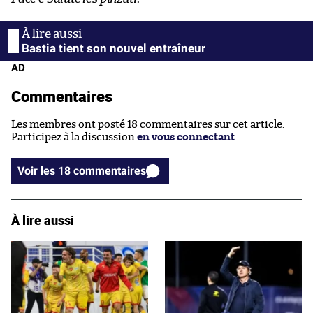
Bastia tient son nouvel entraîneur
AD
Commentaires
Les membres ont posté 18 commentaires sur cet article.
Participez à la discussion
en vous connectant
.
Voir les 18 commentaires
À lire aussi