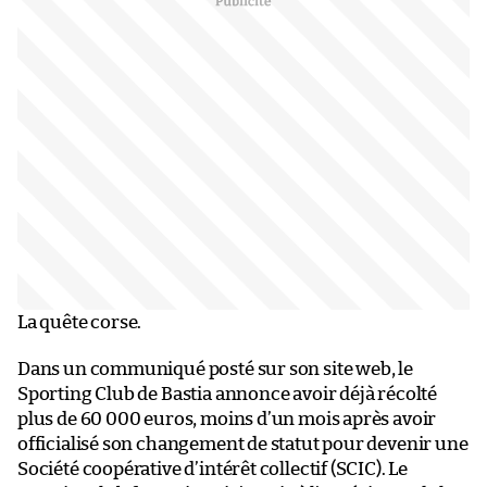
La quête corse.
Dans un communiqué posté sur son site web, le
Sporting Club de Bastia annonce avoir déjà récolté
plus de 60 000 euros, moins d’un mois après avoir
officialisé son changement de statut pour devenir une
Société coopérative d’intérêt collectif (SCIC). Le