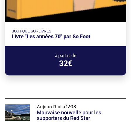
BOUTIQUE SO - LIVRES
Livre "Les années 70" par So Foot
à partir de
32€
Aujourd'hui à 12:08
Mauvaise nouvelle pour les
supporters du Red Star