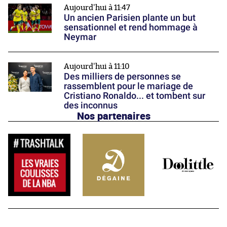
Aujourd'hui à 11:47
Un ancien Parisien plante un but
sensationnel et rend hommage à
Neymar
Aujourd'hui à 11:10
Des milliers de personnes se
rassemblent pour le mariage de
Cristiano Ronaldo... et tombent sur
des inconnus
Nos partenaires