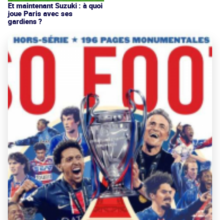
Et maintenant Suzuki : à quoi
joue Paris avec ses
gardiens ?