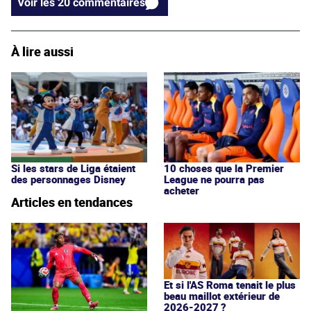
Voir les 20 commentaires
À lire aussi
Si les stars de Liga étaient
10 choses que la Premier
des personnages Disney
League ne pourra pas
acheter
Articles en tendances
Et si l'AS Roma tenait le plus
beau maillot extérieur de
2026-2027 ?