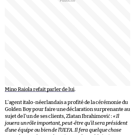
Mino Raiola refait parler de lui
.
L’agent italo-néerlandais a profité de la cérémonie du
Golden Boy pour faire une déclaration surprenante au
sujet de l’un de ses clients, Zlatan Ibrahimović :
« Il
jouera un rôle important, peut-être qu’il sera président
d’une équipe ou bien de l’UEFA. Il fera quelque chose