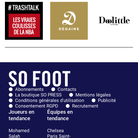
Abonnements
Contacts
La boutique SO PRESS
Mentions légales
Conditions générales d'utilisation
Publicité
Consentement RGPD
Recrutement
Joueurs en
Équipes en
tendance
tendance
Mohamed
Chelsea
Salah
Paris Saint-