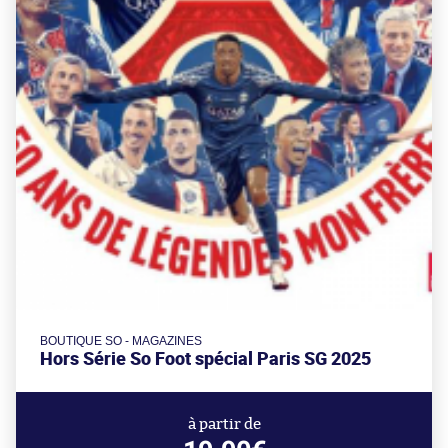
BOUTIQUE SO - MAGAZINES
Hors Série So Foot spécial Paris SG 2025
à partir de