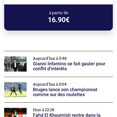
à partir de
16.90€
Aujourd'hui à 0:48
Gianni Infantino se fait gauler pour
conflit d'intérêts
Aujourd'hui à 0:04
Bruges lance son championnat
comme sur des roulettes
Hier à 22:28
Fahd El Khoumisti rentre dans la