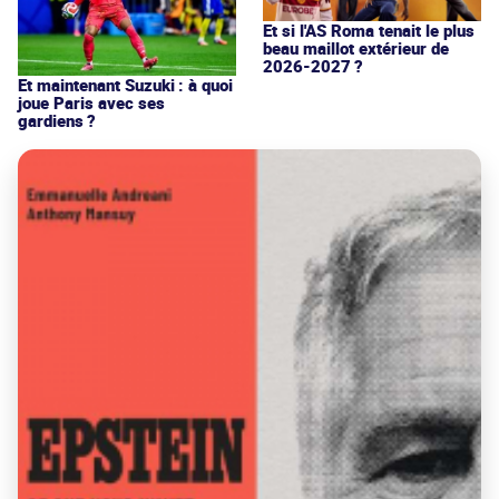
Et si l'AS Roma tenait le plus
beau maillot extérieur de
2026-2027 ?
Et maintenant Suzuki : à quoi
joue Paris avec ses
gardiens ?