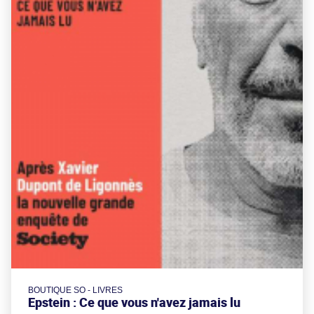
BOUTIQUE SO - LIVRES
Epstein : Ce que vous n'avez jamais lu