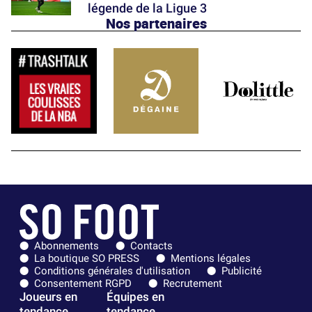
légende de la Ligue 3
Nos partenaires
Abonnements
Contacts
La boutique SO PRESS
Mentions légales
Conditions générales d'utilisation
Publicité
Consentement RGPD
Recrutement
Joueurs en
Équipes en
tendance
tendance